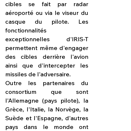
cibles se fait par radar 
aéroporté ou via le viseur du 
casque du pilote. Les 
fonctionnalités 
exceptionnelles d'IRIS-T 
permettent même d'engager 
des cibles derrière l'avion 
ainsi que d'intercepter les 
missiles de l'adversaire.
Outre les partenaires du 
consortium que sont 
l'Allemagne (pays pilote), la 
Grèce, l'Italie, la Norvège, la 
Suède et l'Espagne, d'autres 
pays dans le monde ont 