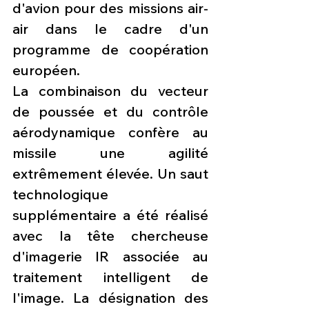
d'avion pour des missions air-
air dans le cadre d'un 
programme de coopération 
européen.
La combinaison du vecteur 
de poussée et du contrôle 
aérodynamique confère au 
missile une agilité 
extrêmement élevée. Un saut 
technologique 
supplémentaire a été réalisé 
avec la tête chercheuse 
d'imagerie IR associée au 
traitement intelligent de 
l'image. La désignation des 