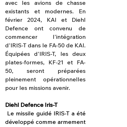
avec les avions de chasse 
existants et modernes. En 
février 2024, KAI et Diehl 
Defence ont convenu de 
commencer l'intégration 
d'IRIS-T dans le FA-50 de KAI. 
Équipées d'IRIS-T, les deux 
plates-formes, KF-21 et FA-
50, seront préparées 
pleinement opérationnelles 
pour les missions avenir.
Diehl Defence Iris-T
 Le missile guidé IRIS-T a été 
développé comme armement 