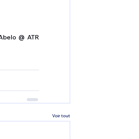
Abelo @ ATR 
Voir tout