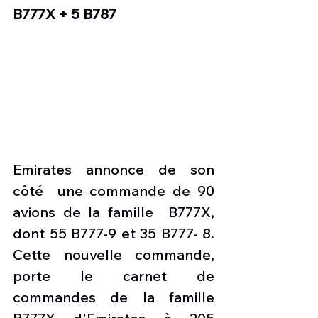
B777X + 5 B787
Emirates annonce de son 
côté  une commande de 90 
avions de la famille  B777X, 
dont 55 B777-9 et 35 B777- 8. 
Cette nouvelle commande, 
porte le carnet de 
commandes de la famille 