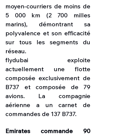
moyen-courriers de moins de 
5 000 km (2 700 milles 
marins), démontrant sa 
polyvalence et son efficacité 
sur tous les segments du 
réseau.
flydubai exploite 
actuellement une flotte 
composée exclusivement de 
B737 et composée de 79 
avions. La compagnie 
aérienne a un carnet de 
commandes de 137 B737.
Emirates commande 90 