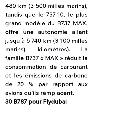
480 km (3 500 milles marins), 
tandis que le 737-10, le plus 
grand modèle du B737 MAX, 
offre une autonomie allant 
jusqu'à 5 740 km (3 100 milles 
marins). kilomètres). La 
famille B737 « MAX » réduit la 
consommation de carburant 
et les émissions de carbone 
de 20 % par rapport aux 
avions qu'ils remplacent.
30 B787 pour Flydubai