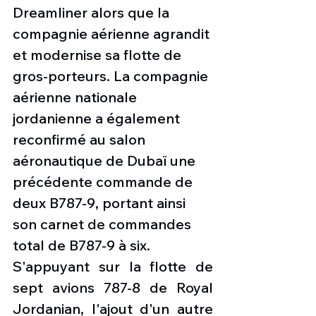
Dreamliner alors que la 
compagnie aérienne agrandit 
et modernise sa flotte de 
gros-porteurs. La compagnie 
aérienne nationale 
jordanienne a également 
reconfirmé au salon 
aéronautique de Dubaï une 
précédente commande de 
deux B787-9, portant ainsi 
son carnet de commandes 
total de B787-9 à six.
S'appuyant sur la flotte de 
sept avions 787-8 de Royal 
Jordanian, l'ajout d'un autre 