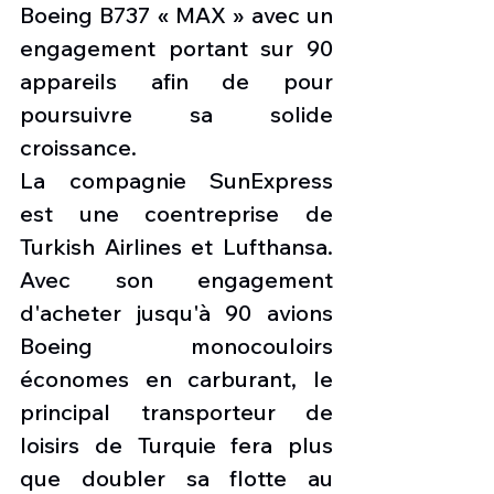
Boeing B737 « MAX » avec un 
engagement portant sur 90 
appareils afin de pour 
poursuivre sa solide 
croissance. 
La compagnie SunExpress 
est une coentreprise de 
Turkish Airlines et Lufthansa. 
Avec son engagement 
d'acheter jusqu'à 90 avions 
Boeing monocouloirs 
économes en carburant, le 
principal transporteur de 
loisirs de Turquie fera plus 
que doubler sa flotte au 