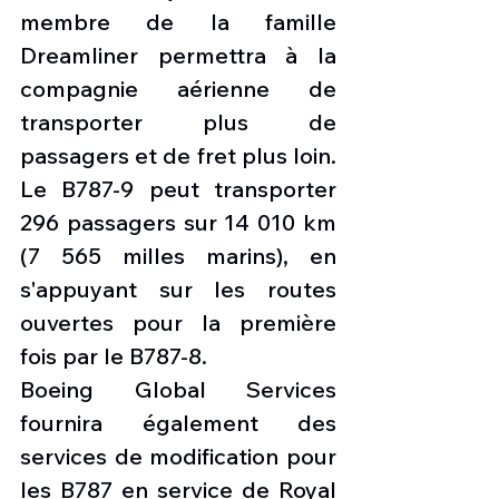
membre de la famille 
Dreamliner permettra à la 
compagnie aérienne de 
transporter plus de 
passagers et de fret plus loin. 
Le B787-9 peut transporter 
296 passagers sur 14 010 km 
(7 565 milles marins), en 
s'appuyant sur les routes 
ouvertes pour la première 
fois par le B787-8.
Boeing Global Services 
fournira également des 
services de modification pour 
les B787 en service de Royal 