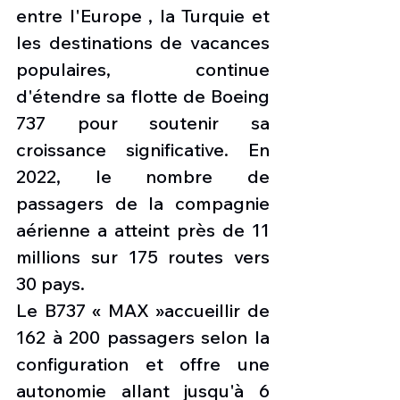
entre l'Europe , la Turquie et 
les destinations de vacances 
populaires, continue 
d'étendre sa flotte de Boeing 
737 pour soutenir sa 
croissance significative. En 
2022, le nombre de 
passagers de la compagnie 
aérienne a atteint près de 11 
millions sur 175 routes vers 
30 pays.
Le B737 « MAX »accueillir de 
162 à 200 passagers selon la 
configuration et offre une 
autonomie allant jusqu'à 6 