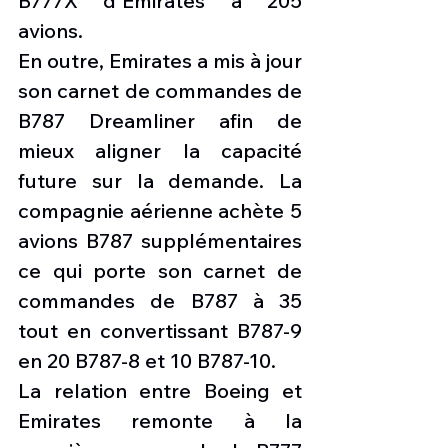
B777X d'Emirates à 205 
avions.
En outre, Emirates a mis à jour 
son carnet de commandes de 
B787 Dreamliner afin de 
mieux aligner la capacité 
future sur la demande. La 
compagnie aérienne achète 5 
avions B787 supplémentaires 
ce qui porte son carnet de 
commandes de B787 à 35  
tout en convertissant B787-9 
en 20 B787-8 et 10 B787-10.
La relation entre Boeing et 
Emirates remonte à la 