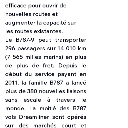
efficace pour ouvrir de 
nouvelles routes et 
augmenter la capacité sur 
les routes existantes.
Le B787-9 peut transporter 
296 passagers sur 14 010 km 
(7 565 milles marins) en plus 
de plus de fret. Depuis le 
début du service payant en 
2011, la famille B787 a lancé 
plus de 380 nouvelles liaisons 
sans escale à travers le 
monde. La moitié des B787 
vols Dreamliner sont opérés 
sur des marchés court et 