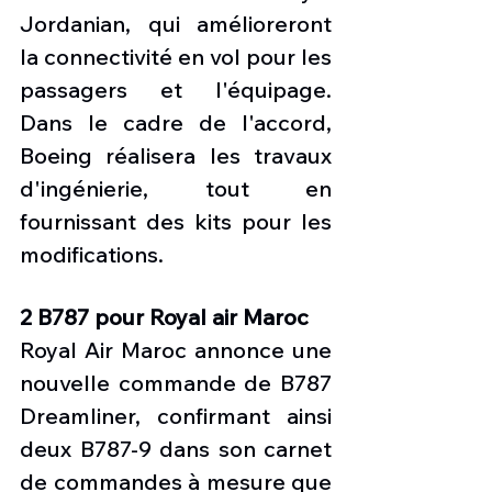
Jordanian, qui amélioreront 
la connectivité en vol pour les 
passagers et l'équipage. 
Dans le cadre de l'accord, 
Boeing réalisera les travaux 
d'ingénierie, tout en 
fournissant des kits pour les 
modifications.
2 B787 pour Royal air Maroc 
Royal Air Maroc annonce une 
nouvelle commande de B787 
Dreamliner, confirmant ainsi 
deux B787-9 dans son carnet 
de commandes à mesure que 