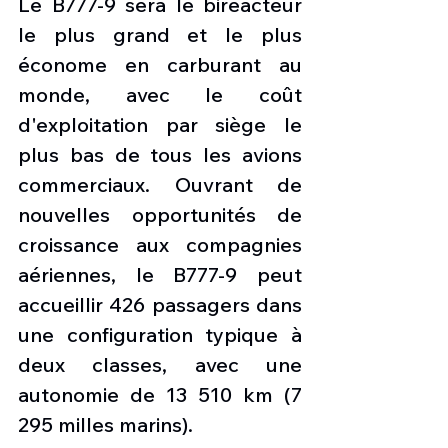
Le B777-9 sera le biréacteur 
le plus grand et le plus 
économe en carburant au 
monde, avec le coût 
d'exploitation par siège le 
plus bas de tous les avions 
commerciaux. Ouvrant de 
nouvelles opportunités de 
croissance aux compagnies 
aériennes, le B777-9 peut 
accueillir 426 passagers dans 
une configuration typique à 
deux classes, avec une 
autonomie de 13 510 km (7 
295 milles marins).