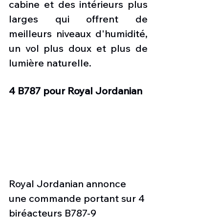
cabine et des intérieurs plus 
larges qui offrent de 
meilleurs niveaux d'humidité, 
un vol plus doux et plus de 
lumière naturelle.
4 B787 pour Royal Jordanian 
Royal Jordanian annonce 
une commande portant sur 4 
biréacteurs B787-9 