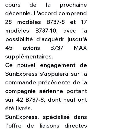
cours de la prochaine 
décennie. L'accord comprend 
28 modèles B737-8 et 17 
modèles B737-10, avec la 
possibilité d'acquérir jusqu'à 
45 avions B737 MAX 
supplémentaires.
Ce nouvel engagement de 
SunExpress s'appuiera sur la 
commande précédente de la 
compagnie aérienne portant 
sur 42 B737-8, dont neuf ont 
été livrés. 
SunExpress, spécialisé dans 
l'offre de liaisons directes 