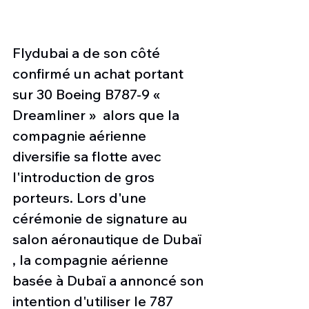
Flydubai a de son côté 
confirmé un achat portant 
sur 30 Boeing B787-9 « 
Dreamliner »  alors que la 
compagnie aérienne 
diversifie sa flotte avec 
l'introduction de gros 
porteurs. Lors d'une 
cérémonie de signature au 
salon aéronautique de Dubaï 
, la compagnie aérienne 
basée à Dubaï a annoncé son 
intention d'utiliser le 787 