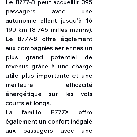
Le B777-8 peut accueillir 395 
passagers avec une 
autonomie allant jusqu'à 16 
190 km (8 745 milles marins). 
Le B777-8 offre également 
aux compagnies aériennes un 
plus grand potentiel de 
revenus grâce à une charge 
utile plus importante et une 
meilleure efficacité 
énergétique sur les vols 
courts et longs.
La famille B777X offre 
également un confort inégalé 
aux passagers avec une 