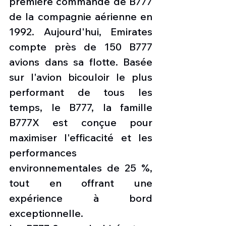
première commande de B777 
de la compagnie aérienne en 
1992. Aujourd'hui, Emirates 
compte près de 150 B777 
avions dans sa flotte. Basée 
sur l'avion bicouloir le plus 
performant de tous les 
temps, le B777, la famille 
B777X est conçue pour 
maximiser l'efficacité et les 
performances 
environnementales de 25 %, 
tout en offrant une 
expérience à bord 
exceptionnelle.