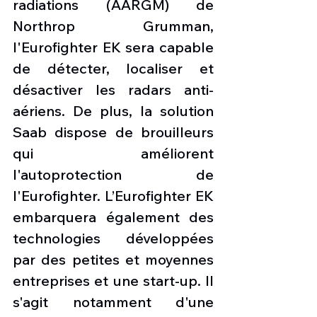
radiations (AARGM) de 
Northrop Grumman, 
l'Eurofighter EK sera capable 
de détecter, localiser et 
désactiver les radars anti-
aériens. De plus, la solution 
Saab dispose de brouilleurs 
qui améliorent 
l'autoprotection de 
l'Eurofighter. L’Eurofighter EK 
embarquera également des 
technologies développées 
par des petites et moyennes 
entreprises et une start-up. Il 
s'agit notamment d'une 