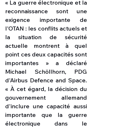
« La guerre électronique et la 
reconnaissance sont une 
exigence importante de 
l'OTAN : les conflits actuels et 
la situation de sécurité 
actuelle montrent à quel 
point ces deux capacités sont 
importantes » a déclaré 
Michael Schöllhorn, PDG 
d'Airbus Defence and Space. 
« À cet égard, la décision du 
gouvernement allemand 
d'inclure une capacité aussi 
importante que la guerre 
électronique dans le 