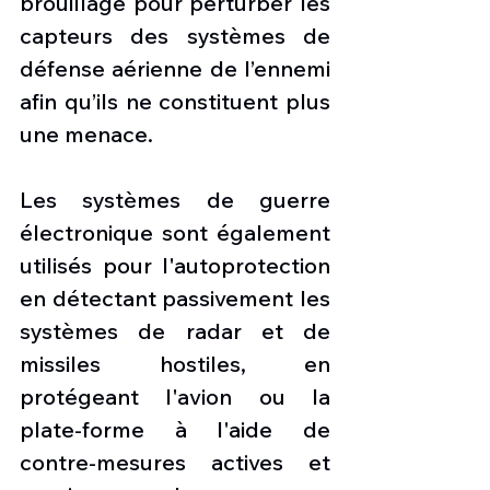
brouillage pour perturber les 
capteurs des systèmes de 
défense aérienne de l’ennemi 
afin qu’ils ne constituent plus 
une menace.
Les systèmes de guerre 
électronique sont également 
utilisés pour l'autoprotection 
en détectant passivement les 
systèmes de radar et de 
missiles hostiles, en 
protégeant l'avion ou la 
plate-forme à l'aide de 
contre-mesures actives et 