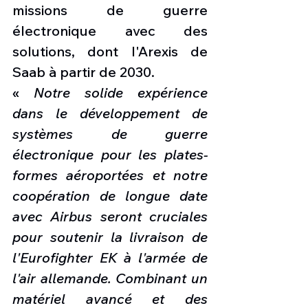
missions de guerre 
électronique avec des 
solutions, dont l'Arexis de 
Saab à partir de 2030.
« 
Notre solide expérience 
dans le développement de 
systèmes de guerre 
électronique pour les plates-
formes aéroportées et notre 
coopération de longue date 
avec Airbus seront cruciales 
pour soutenir la livraison de 
l'Eurofighter EK à l'armée de 
l'air allemande. Combinant un 
matériel avancé et des 