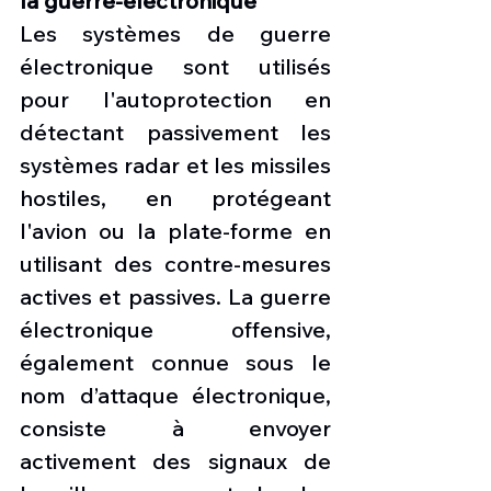
la guerre-électronique
Les systèmes de guerre 
électronique sont utilisés 
pour l'autoprotection en 
détectant passivement les 
systèmes radar et les missiles 
hostiles, en protégeant 
l'avion ou la plate-forme en 
utilisant des contre-mesures 
actives et passives. La guerre 
électronique offensive, 
également connue sous le 
nom d’attaque électronique, 
consiste à envoyer 
activement des signaux de 