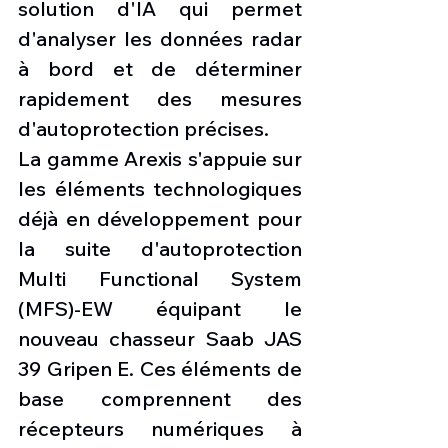
solution d'IA qui permet 
d'analyser les données radar 
à bord et de déterminer 
rapidement des mesures 
d'autoprotection précises.
La gamme Arexis s'appuie sur 
les éléments technologiques 
déjà en développement pour 
la suite d'autoprotection 
Multi Functional System 
(MFS)-EW équipant le 
nouveau chasseur Saab JAS 
39 Gripen E. Ces éléments de 
base comprennent des 
récepteurs numériques à 