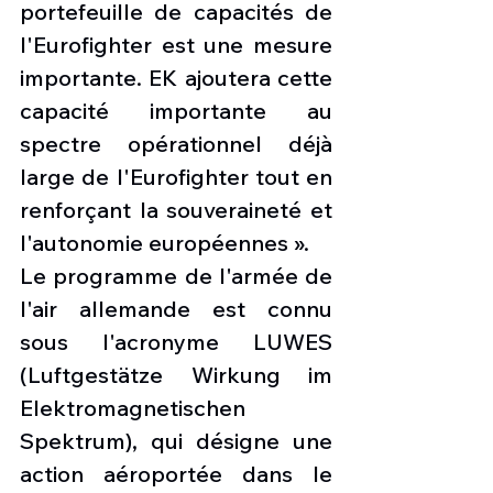
portefeuille de capacités de 
l'Eurofighter est une mesure 
importante. EK ajoutera cette 
capacité importante au 
spectre opérationnel déjà 
large de l'Eurofighter tout en 
renforçant la souveraineté et 
l'autonomie européennes ».
Le programme de l'armée de 
l'air allemande est connu 
sous l'acronyme LUWES 
(Luftgestätze Wirkung im 
Elektromagnetischen 
Spektrum), qui désigne une 
action aéroportée dans le 