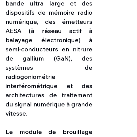
bande ultra large et des 
dispositifs de mémoire radio 
numérique, des émetteurs 
AESA (à réseau actif à 
balayage électronique) à 
semi-conducteurs en nitrure 
de gallium (GaN), des 
systèmes de 
radiogoniométrie 
interférométrique et des 
architectures de traitement 
du signal numérique à grande 
vitesse.
Le module de brouillage 