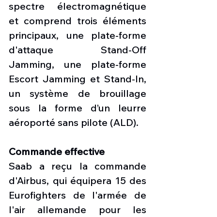
spectre électromagnétique 
et comprend trois éléments 
principaux, une plate-forme 
d'attaque Stand-Off 
Jamming, une plate-forme 
Escort Jamming et Stand-In, 
un système de brouillage 
sous la forme d’un leurre 
aéroporté sans pilote (ALD).
Commande effective
Saab a reçu la commande 
d'Airbus, qui équipera 15 des 
Eurofighters de l'armée de 
l'air allemande pour les 