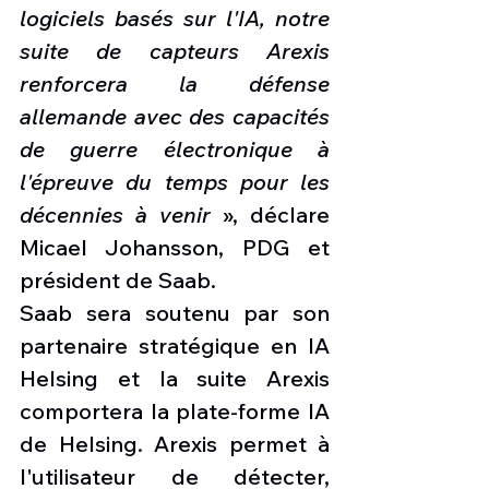
logiciels basés sur l'IA, notre 
suite de capteurs Arexis 
renforcera la défense 
allemande avec des capacités 
de guerre électronique à 
l'épreuve du temps pour les 
décennies à venir
 », déclare 
Micael Johansson, PDG et 
président de Saab.
Saab sera soutenu par son 
partenaire stratégique en IA 
Helsing et la suite Arexis 
comportera la plate-forme IA 
de Helsing. Arexis permet à 
l'utilisateur de détecter, 