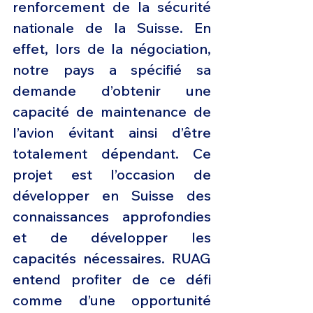
renforcement de la sécurité 
nationale de la Suisse. En 
effet, lors de la négociation, 
notre pays a spécifié sa 
demande d’obtenir une 
capacité de maintenance de 
l’avion évitant ainsi d’être 
totalement dépendant. Ce 
projet est l’occasion de 
développer en Suisse des 
connaissances approfondies 
et de développer les 
capacités nécessaires. RUAG 
entend profiter de ce défi 
comme d’une opportunité 