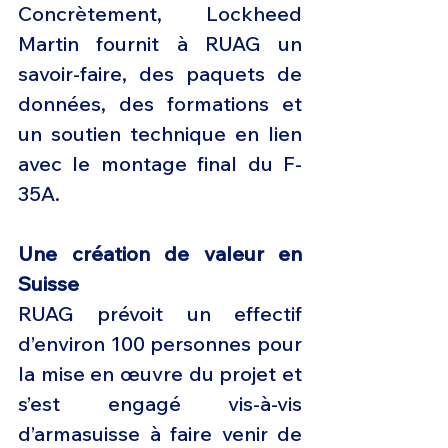
Concrètement, Lockheed 
Martin fournit à RUAG un 
savoir-faire, des paquets de 
données, des formations et 
un soutien technique en lien 
avec le montage final du F-
35A.
Une création de valeur en 
Suisse
RUAG prévoit un effectif 
d’environ 100 personnes pour 
la mise en œuvre du projet et 
s’est engagé vis-à-vis 
d’armasuisse à faire venir de 