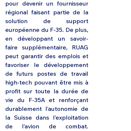
pour devenir un fournisseur 
régional faisant partie de la 
solution de support 
européenne du F-35. De plus, 
en développant un savoir-
faire supplémentaire, RUAG 
peut garantir des emplois et 
favoriser le développement 
de futurs postes de travail 
high-tech pouvant être mis à 
profit sur toute la durée de 
vie du F-35A et renforçant 
durablement l’autonomie de 
la Suisse dans l’exploitation 
de l’avion de combat. 