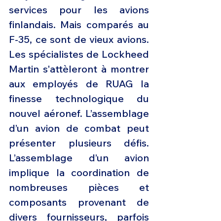
services pour les avions 
finlandais. Mais comparés au 
F-35, ce sont de vieux avions. 
Les spécialistes de Lockheed 
Martin s'attèleront à montrer 
aux employés de RUAG la 
finesse technologique du 
nouvel aéronef. L’assemblage 
d’un avion de combat peut 
présenter plusieurs défis. 
L’assemblage d’un avion 
implique la coordination de 
nombreuses pièces et 
composants provenant de 
divers fournisseurs, parfois 