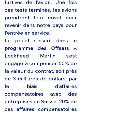
furtives de l’avion. Une fois 
ces tests terminés, les avions 
prendront leur envol pour 
revenir dans notre pays pour 
l’entrée en service.
Le projet s’inscrit dans le 
programme des Offsets », 
Lockheed Martin s’est 
engagé à compenser 60% de 
la valeur du contrat, soit près 
de 3 milliards de dollars, par 
le biais d’affaires 
compensatoires avec des 
entreprises en Suisse. 20% de 
ces affaires compensatoires 