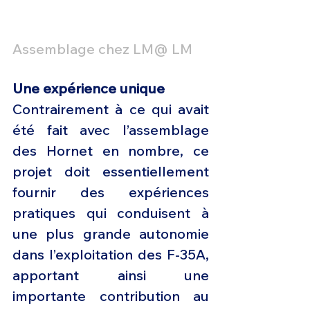
Assemblage chez LM@ LM
Une expérience unique
Contrairement à ce qui avait 
été fait avec l’assemblage 
des Hornet en nombre, ce 
projet doit essentiellement 
fournir des expériences 
pratiques qui conduisent à 
une plus grande autonomie 
dans l’exploitation des F-35A, 
apportant ainsi une 
importante contribution au 