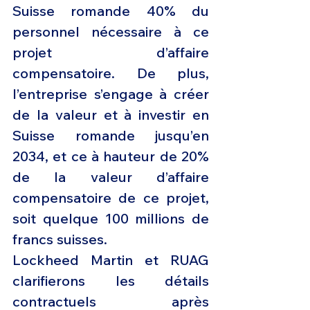
Suisse romande 40% du 
personnel nécessaire à ce 
projet d’affaire 
compensatoire. De plus, 
l’entreprise s’engage à créer 
de la valeur et à investir en 
Suisse romande jusqu’en 
2034, et ce à hauteur de 20% 
de la valeur d’affaire 
compensatoire de ce projet, 
soit quelque 100 millions de 
francs suisses.
Lockheed Martin et RUAG 
clarifierons les détails 
contractuels après 