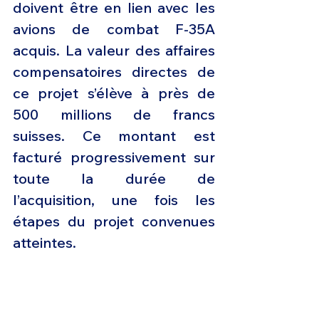
doivent être en lien avec les 
avions de combat F-35A 
acquis. La valeur des affaires 
compensatoires directes de 
ce projet s’élève à près de 
500 millions de francs 
suisses. Ce montant est 
facturé progressivement sur 
toute la durée de 
l’acquisition, une fois les 
étapes du projet convenues 
atteintes.