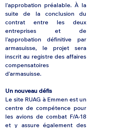
l’approbation préalable. À la 
suite de la conclusion du 
contrat entre les deux 
entreprises et de 
l’approbation définitive par 
armasuisse, le projet sera 
inscrit au registre des affaires 
compensatoires 
d’armasuisse.
Un nouveau défis
Le site RUAG à Emmen est un 
centre de compétence pour 
les avions de combat F/A-18 
et y assure également des 