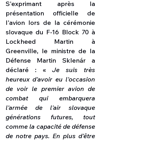
S'exprimant après la 
présentation officielle de 
l'avion lors de la cérémonie 
slovaque du F-16 Block 70 à 
Lockheed Martin à 
Greenville, le ministre de la 
Défense Martin Sklenár a 
déclaré : « 
Je suis très 
heureux d'avoir eu l'occasion 
de voir le premier avion de 
combat qui embarquera 
l'armée de l'air slovaque 
générations futures, tout 
comme la capacité de défense 
de notre pays. En plus d'être 