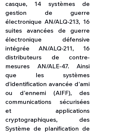
casque, 14 systèmes de 
gestion de guerre 
électronique AN/ALQ-213, 16 
suites avancées de guerre 
électronique défensive 
intégrée AN/ALQ-211, 16 
distributeurs de contre-
mesures AN/ALE-47. Ainsi 
que les systèmes 
d’identification avancée d'ami 
ou d'ennemi (AIFF), des 
communications sécurisées 
et applications 
cryptographiques, des 
Système de planification de 