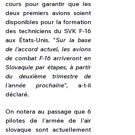
cours pour garantir que les 
deux premiers avions soient 
disponibles pour la formation 
des techniciens du SVK F-16 
aux États-Unis. "
Sur la base 
de l'accord actuel, les avions 
de combat F-16 arriveront en 
Slovaquie par étapes, à partir 
du deuxième trimestre de 
l'année prochaine
", a-t-il 
déclaré.
On notera au passage que 6 
pilotes de l'armée de l'air 
slovaque sont actuellement 