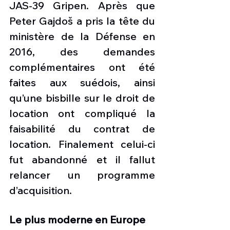
JAS-39 Gripen. Après que 
Peter Gajdoš a pris la tête du 
ministère de la Défense en 
2016, des demandes 
complémentaires ont été 
faites aux suédois, ainsi 
qu’une bisbille sur le droit de 
location ont compliqué la 
faisabilité du contrat de 
location. Finalement celui-ci 
fut abandonné et il fallut 
relancer un programme 
d’acquisition.
Le plus moderne en Europe