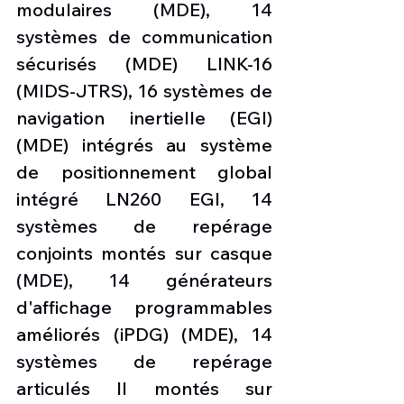
modulaires (MDE), 14 
systèmes de communication 
sécurisés (MDE) LINK-16 
(MIDS-JTRS), 16 systèmes de 
navigation inertielle (EGI) 
(MDE) intégrés au système 
de positionnement global 
intégré LN260 EGI, 14 
systèmes de repérage 
conjoints montés sur casque 
(MDE), 14 générateurs 
d'affichage programmables 
améliorés (iPDG) (MDE), 14 
systèmes de repérage 
articulés II montés sur 