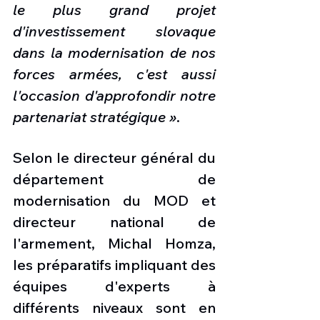
le plus grand projet 
d'investissement slovaque 
dans la modernisation de nos 
forces armées, c'est aussi 
l'occasion d'approfondir notre 
partenariat stratégique »
.
Selon le directeur général du 
département de 
modernisation du MOD et 
directeur national de 
l'armement, Michal Homza, 
les préparatifs impliquant des 
équipes d'experts à 
différents niveaux sont en 