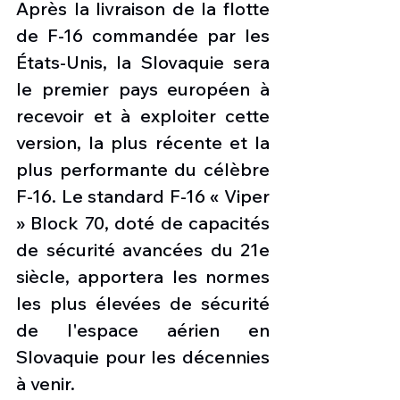
Après la livraison de la flotte 
de F-16 commandée par les 
États-Unis, la Slovaquie sera 
le premier pays européen à 
recevoir et à exploiter cette 
version, la plus récente et la 
plus performante du célèbre 
F-16. Le standard F-16 « Viper 
» Block 70, doté de capacités 
de sécurité avancées du 21e 
siècle, apportera les normes 
les plus élevées de sécurité 
de l'espace aérien en 
Slovaquie pour les décennies 
à venir.