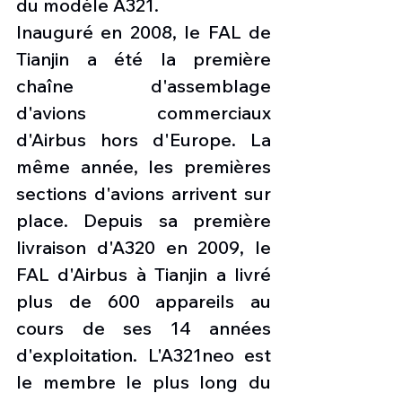
du modèle A321.
Inauguré en 2008, le FAL de 
Tianjin a été la première 
chaîne d'assemblage 
d'avions commerciaux 
d'Airbus hors d'Europe. La 
même année, les premières 
sections d'avions arrivent sur 
place. Depuis sa première 
livraison d'A320 en 2009, le 
FAL d'Airbus à Tianjin a livré 
plus de 600 appareils au 
cours de ses 14 années 
d'exploitation. L'A321neo est 
le membre le plus long du 