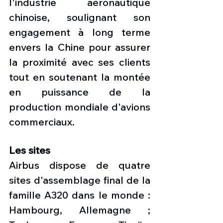
l'industrie aéronautique 
chinoise, soulignant son 
engagement à long terme 
envers la Chine pour assurer 
la proximité avec ses clients 
tout en soutenant la montée 
en puissance de la 
production mondiale d'avions 
commerciaux.
Les sites
Airbus dispose de quatre 
sites d'assemblage final de la 
famille A320 dans le monde : 
Hambourg, Allemagne ; 