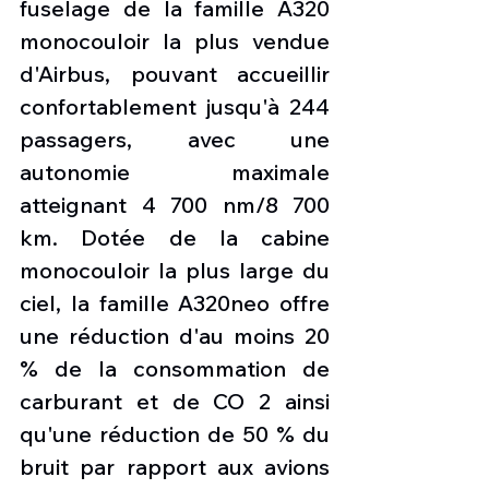
fuselage de la famille A320 
monocouloir la plus vendue 
d'Airbus, pouvant accueillir 
confortablement jusqu'à 244 
passagers, avec une 
autonomie maximale 
atteignant 4 700 nm/8 700 
km. Dotée de la cabine 
monocouloir la plus large du 
ciel, la famille A320neo offre 
une réduction d'au moins 20 
% de la consommation de 
carburant et de CO 2 ainsi 
qu'une réduction de 50 % du 
bruit par rapport aux avions 