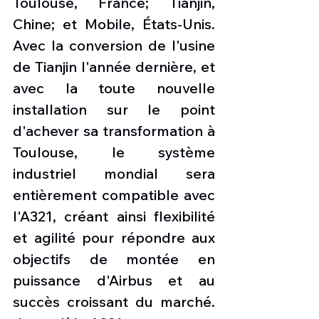
Toulouse, France; Tianjin, 
Chine; et Mobile, États-Unis. 
Avec la conversion de l'usine 
de Tianjin l'année dernière, et 
avec la toute nouvelle 
installation sur le point 
d'achever sa transformation à 
Toulouse, le système 
industriel mondial sera 
entièrement compatible avec 
l'A321, créant ainsi flexibilité 
et agilité pour répondre aux 
objectifs de montée en 
puissance d'Airbus et au 
succès croissant du marché. 