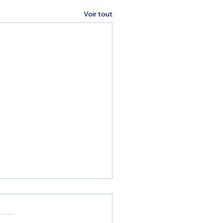
Voir tout