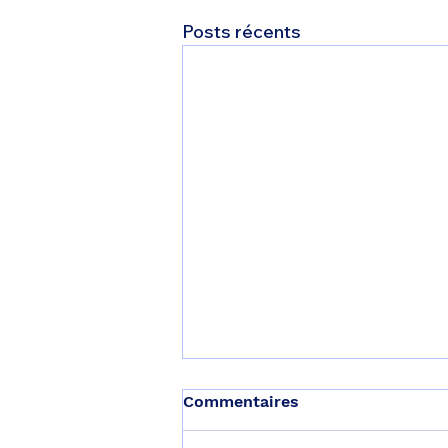
Posts récents
Commentaires