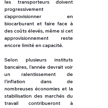
les transporteurs doivent 
progressivement 
s’approvisionner en 
biocarburant et faire face à 
des coûts élevés, même si cet 
approvisionnement reste 
encore limité en capacité. 
Selon plusieurs instituts 
bancaires, l’année devrait voir 
un ralentissement de 
l’inflation dans de 
nombreuses économies et la 
stabilisation des marchés du 
travail contribueront à 