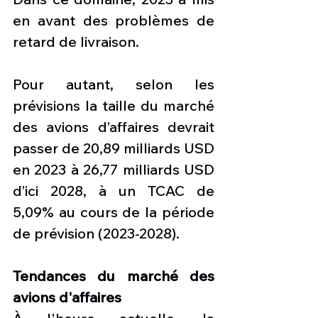
en avant des problèmes de 
retard de livraison. 
Pour autant, selon les 
prévisions la taille du marché 
des avions d’affaires devrait 
passer de 20,89 milliards USD 
en 2023 à 26,77 milliards USD 
d’ici 2028, à un TCAC de 
5,09% au cours de la période 
de prévision (2023-2028).
Tendances du marché des 
avions d'affaires