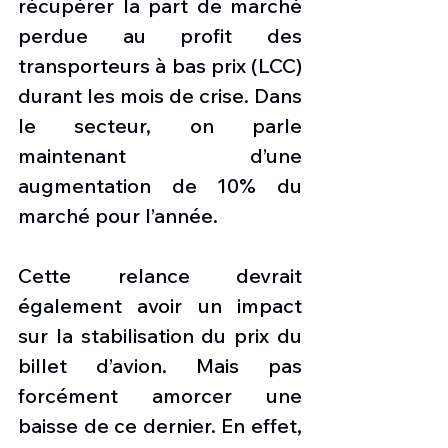
récupérer la part de marché 
perdue au profit des 
transporteurs à bas prix (LCC) 
durant les mois de crise. Dans 
le secteur, on parle 
maintenant d’une 
augmentation de 10% du 
marché pour l’année.
Cette relance devrait 
également avoir un impact 
sur la stabilisation du prix du 
billet d’avion. Mais pas 
forcément amorcer une 
baisse de ce dernier. En effet, 