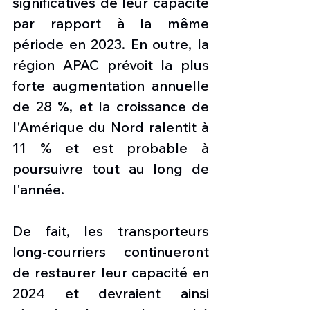
significatives de leur capacité 
par rapport à la même 
période en 2023. En outre, la 
région APAC prévoit la plus 
forte augmentation annuelle 
de 28 %, et la croissance de 
l'Amérique du Nord ralentit à 
11 % et est probable à 
poursuivre tout au long de 
l'année.
De fait, les transporteurs 
long-courriers continueront 
de restaurer leur capacité en 
2024 et devraient ainsi 