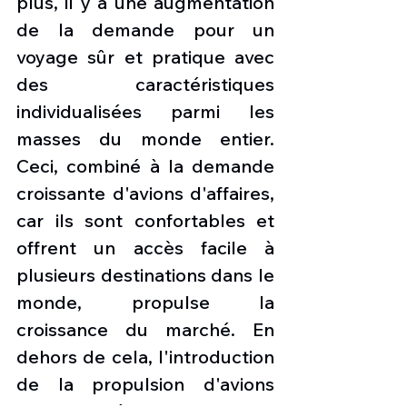
plus, il y a une augmentation 
de la demande pour un 
voyage sûr et pratique avec 
des caractéristiques 
individualisées parmi les 
masses du monde entier. 
Ceci, combiné à la demande 
croissante d'avions d'affaires, 
car ils sont confortables et 
offrent un accès facile à 
plusieurs destinations dans le 
monde, propulse la 
croissance du marché. En 
dehors de cela, l'introduction 
de la propulsion d'avions 