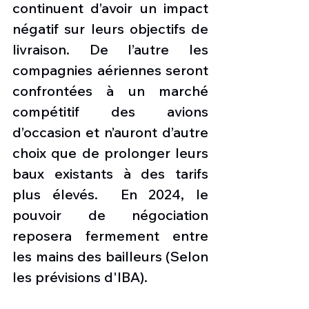
continuent d’avoir un impact 
négatif sur leurs objectifs de 
livraison. De l’autre les 
compagnies aériennes seront 
confrontées à un marché 
compétitif des avions 
d’occasion et n’auront d’autre 
choix que de prolonger leurs 
baux existants à des tarifs 
plus élevés.  En 2024, le 
pouvoir de négociation 
reposera fermement entre 
les mains des bailleurs (Selon 
les prévisions d'IBA). 