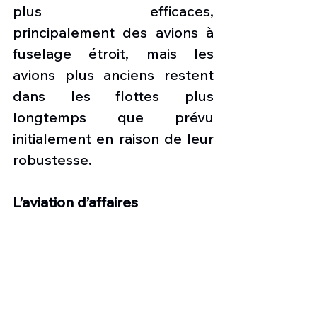
plus efficaces, 
principalement des avions à 
fuselage étroit, mais les 
avions plus anciens restent 
dans les flottes plus 
longtemps que prévu 
initialement en raison de leur 
robustesse. 
L’aviation d’affaires