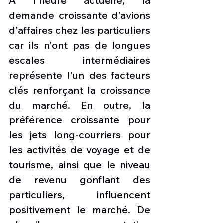
À l'heure actuelle, la 
demande croissante d'avions 
d'affaires chez les particuliers 
car ils n'ont pas de longues 
escales intermédiaires 
représente l'un des facteurs 
clés renforçant la croissance 
du marché. En outre, la 
préférence croissante pour 
les jets long-courriers pour 
les activités de voyage et de 
tourisme, ainsi que le niveau 
de revenu gonflant des 
particuliers, influencent 
positivement le marché. De 