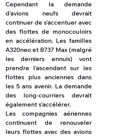
Cependant la demande 
d’avions neufs devrait 
continuer de s’accentuer avec 
des flottes de monocouloirs 
en accélération. Les familles 
A320neo et B737 Max (malgré 
les derniers ennuis) vont 
prendre l’ascendant sur les 
flottes plus anciennes dans 
les 5 ans avenir. La demande 
des long-courriers devrait 
également s’accélérer. 
Les compagnies aériennes 
continuent de renouveler 
leurs flottes avec des avions 