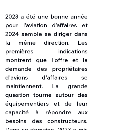
2023 a été une bonne année 
pour l’aviation d’affaires et 
2024 semble se diriger dans 
la même direction. Les 
premières indications 
montrent que l'offre et la 
demande des propriétaires 
d'avions d'affaires se 
maintiennent. La grande 
question tourne autour des 
équipementiers et de leur 
capacité à répondre aux 
besoins des constructeurs. 
Dans ce domaine, 2023 a mis 