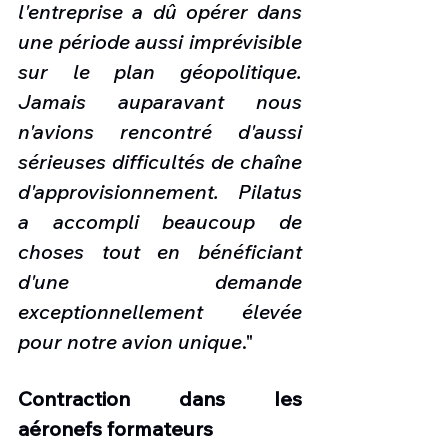
l'entreprise a dû opérer dans 
une période aussi imprévisible 
sur le plan géopolitique. 
Jamais auparavant nous 
n'avions rencontré d'aussi 
sérieuses difficultés de chaîne 
d'approvisionnement. Pilatus 
a accompli beaucoup de 
choses tout en bénéficiant 
d'une demande 
exceptionnellement élevée 
pour notre avion unique
."
Contraction dans les 
aéronefs formateurs