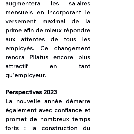
augmentera les salaires 
mensuels en incorporant le 
versement maximal de la 
prime afin de mieux répondre 
aux attentes de tous les 
employés. Ce changement 
rendra Pilatus encore plus 
attractif en tant 
qu'employeur.
Perspectives 2023
La nouvelle année démarre 
également avec confiance et 
promet de nombreux temps 
forts : la construction du 