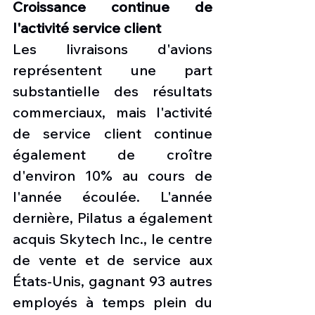
Croissance continue de 
l'activité service client
Les livraisons d'avions 
représentent une part 
substantielle des résultats 
commerciaux, mais l'activité 
de service client continue 
également de croître 
d'environ 10% au cours de 
l'année écoulée. L'année 
dernière, Pilatus a également 
acquis Skytech Inc., le centre 
de vente et de service aux 
États-Unis, gagnant 93 autres 
employés à temps plein du 