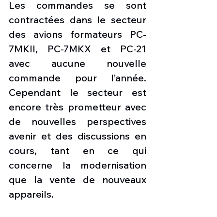
Les commandes se sont 
contractées dans le secteur 
des avions formateurs PC-
7MKII, PC-7MKX et PC-21 
avec aucune nouvelle 
commande pour l’année. 
Cependant le secteur est 
encore très prometteur avec 
de nouvelles perspectives 
avenir et des discussions en 
cours, tant en ce qui 
concerne la modernisation 
que la vente de nouveaux 
appareils. 