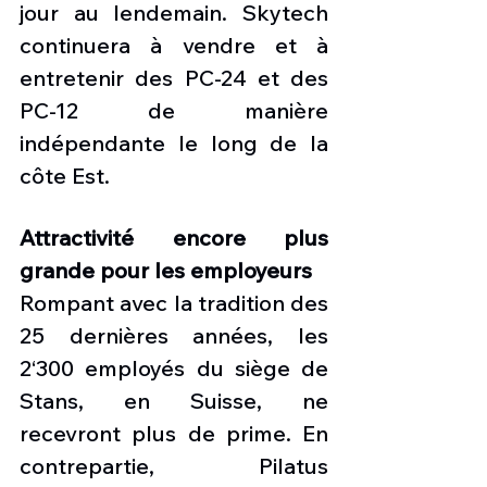
jour au lendemain. Skytech 
continuera à vendre et à 
entretenir des PC-24 et des 
PC-12 de manière 
indépendante le long de la 
côte Est.
Attractivité encore plus 
grande pour les employeurs
Rompant avec la tradition des 
25 dernières années, les 
2‘300 employés du siège de 
Stans, en Suisse, ne 
recevront plus de prime. En 
contrepartie, Pilatus 