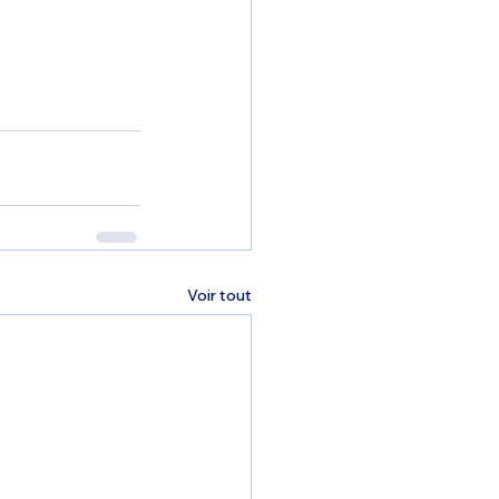
Voir tout