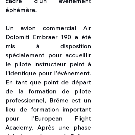
cadre d'un événement 
éphémère.
Un avion commercial Air 
Dolomiti Embraer 190 a été 
mis à disposition 
spécialement pour accueillir 
le pilote instructeur peint à 
l'identique pour l'événement. 
En tant que point de départ 
de la formation de pilote 
professionnel, Brême est un 
lieu de formation important 
pour l'European Flight 
Academy. Après une phase 