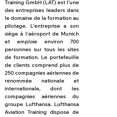
Training GmbH (LAT) est l'une 
des entreprises leaders dans 
le domaine de la formation au 
pilotage. L'entreprise a son 
siège à l'aéroport de Munich 
et emploie environ 700 
personnes sur tous les sites 
de formation. Le portefeuille 
de clients comprend plus de 
250 compagnies aériennes de 
renommée nationale et 
internationale, dont les 
compagnies aériennes du 
groupe Lufthansa. Lufthansa 
Aviation Training dispose de 