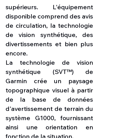
supérieurs. L'équipement 
disponible comprend des avis 
de circulation, la technologie 
de vision synthétique, des 
divertissements et bien plus 
encore.
La technologie de vision 
synthétique (SVT™) de 
Garmin crée un paysage 
topographique visuel à partir 
de la base de données 
d'avertissement de terrain du 
système G1000, fournissant 
ainsi une orientation en 
fonction de la situation.