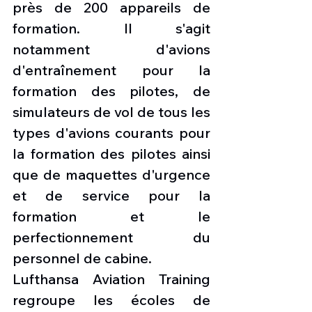
près de 200 appareils de 
formation. Il s'agit 
notamment d'avions 
d'entraînement pour la 
formation des pilotes, de 
simulateurs de vol de tous les 
types d'avions courants pour 
la formation des pilotes ainsi 
que de maquettes d'urgence 
et de service pour la 
formation et le 
perfectionnement du 
personnel de cabine.
Lufthansa Aviation Training 
regroupe les écoles de 