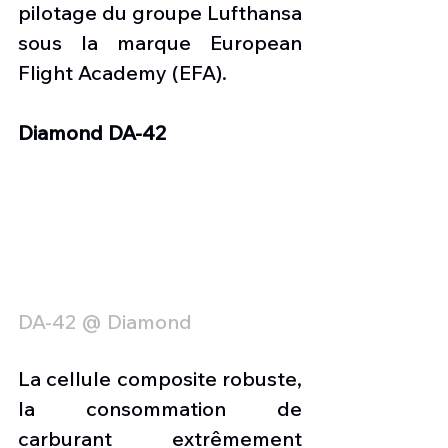
pilotage du groupe Lufthansa 
sous la marque European 
Flight Academy (EFA).
Diamond DA-42
DA-42 @ Diamond
La cellule composite robuste, 
la consommation de 
carburant extrêmement 