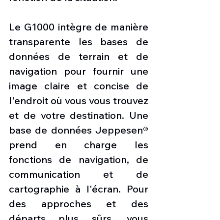
Le G1000 intègre de manière 
transparente les bases de 
données de terrain et de 
navigation pour fournir une 
image claire et concise de 
l'endroit où vous vous trouvez 
et de votre destination. Une 
base de données Jeppesen® 
prend en charge les 
fonctions de navigation, de 
communication et de 
cartographie à l'écran. Pour 
des approches et des 
départs plus sûrs, vous 