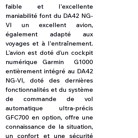
faible et l'excellente 
maniabilité font du DA42 NG-
VI un excellent avion, 
également adapté aux 
voyages et à l'entraînement. 
L’avion est doté d’un cockpit 
numérique Garmin  G1000 
entièrement intégré au DA42 
NG-VI, doté des dernières 
fonctionnalités et du système 
de commande de vol 
automatique ultra-précis 
GFC700 en option, offre une 
connaissance de la situation, 
un confort et une sécurité 