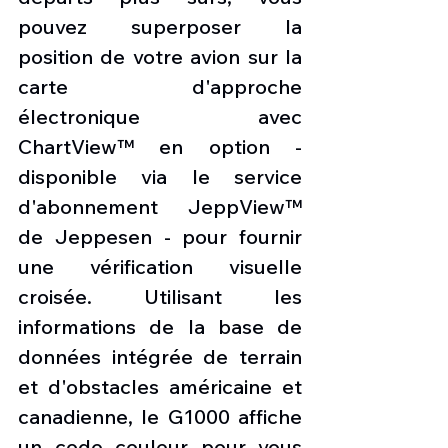
pouvez superposer la 
position de votre avion sur la 
carte d'approche 
électronique avec 
ChartView™ en option - 
disponible via le service 
d'abonnement JeppView™ 
de Jeppesen - pour fournir 
une vérification visuelle 
croisée. Utilisant les 
informations de la base de 
données intégrée de terrain 
et d'obstacles américaine et 
canadienne, le G1000 affiche 
un code couleur pour vous 