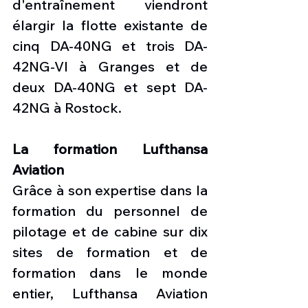
d'entraînement viendront 
élargir la flotte existante de 
cinq DA-40NG et trois DA-
42NG-VI à Granges et de 
deux DA-40NG et sept DA-
42NG à Rostock.
La formation Lufthansa 
Aviation
Grâce à son expertise dans la 
formation du personnel de 
pilotage et de cabine sur dix 
sites de formation et de 
formation dans le monde 
entier, Lufthansa Aviation 