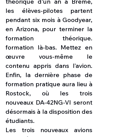
théorique d'un an à Brême, 
les élèves-pilotes partent 
pendant six mois à Goodyear, 
en Arizona, pour terminer la 
formation théorique. 
formation là-bas. Mettez en 
œuvre vous-même le 
contenu appris dans l’avion. 
Enfin, la dernière phase de 
formation pratique aura lieu à 
Rostock, où les trois 
nouveaux DA-42NG-VI seront 
désormais à la disposition des 
étudiants.
Les trois nouveaux avions 