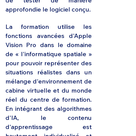
de tester de manière 
approfondie le logiciel conçu.
La formation utilise les 
fonctions avancées d'Apple 
Vision Pro dans le domaine 
de « l'informatique spatiale » 
pour pouvoir représenter des 
situations réalistes dans un 
mélange d'environnement de 
cabine virtuelle et du monde 
réel du centre de formation. 
En intégrant des algorithmes 
d'IA, le contenu 
d'apprentissage est 
hautement individualisé et 