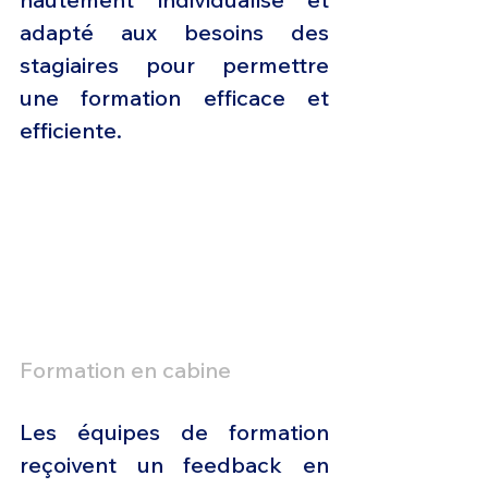
adapté aux besoins des 
stagiaires pour permettre 
une formation efficace et 
efficiente.
Formation en cabine
Les équipes de formation 
reçoivent un feedback en 