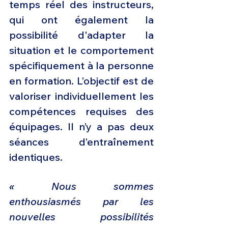
temps réel des instructeurs, 
qui ont également la 
possibilité d'adapter la 
situation et le comportement 
spécifiquement à la personne 
en formation. L’objectif est de 
valoriser individuellement les 
compétences requises des 
équipages. Il n’y a pas deux 
séances d’entraînement 
identiques.
« Nous sommes 
enthousiasmés par les 
nouvelles possibilités 