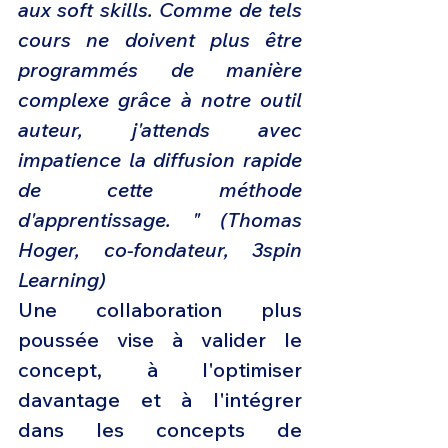
aux soft skills. Comme de tels 
cours ne doivent plus être 
programmés de manière 
complexe grâce à notre outil 
auteur, j'attends avec 
impatience la diffusion rapide 
de cette méthode 
d'apprentissage. " (Thomas 
Hoger, co-fondateur, 3spin 
Learning)
Une collaboration plus 
poussée vise à valider le 
concept, à l'optimiser 
davantage et à l'intégrer 
dans les concepts de 