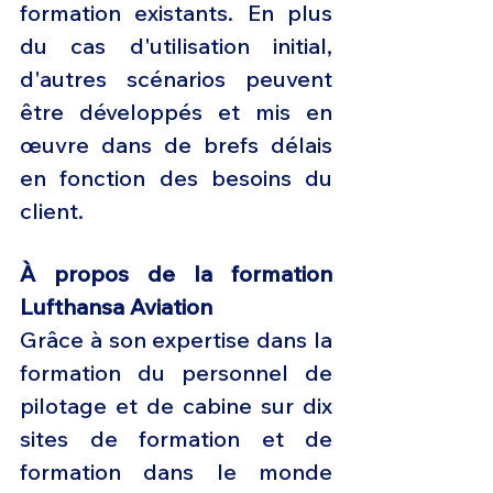
formation existants. En plus 
du cas d'utilisation initial, 
d'autres scénarios peuvent 
être développés et mis en 
œuvre dans de brefs délais 
en fonction des besoins du 
client.
À propos de la formation 
Lufthansa Aviation 
Grâce à son expertise dans la 
formation du personnel de 
pilotage et de cabine sur dix 
sites de formation et de 
formation dans le monde 