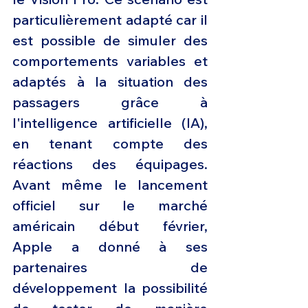
particulièrement adapté car il 
est possible de simuler des 
comportements variables et 
adaptés à la situation des 
passagers grâce à 
l'intelligence artificielle (IA), 
en tenant compte des 
réactions des équipages. 
Avant même le lancement 
officiel sur le marché 
américain début février, 
Apple a donné à ses 
partenaires de 
développement la possibilité 