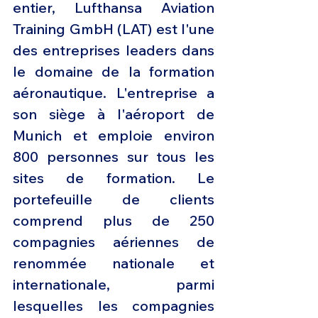
entier, Lufthansa Aviation 
Training GmbH (LAT) est l'une 
des entreprises leaders dans 
le domaine de la formation 
aéronautique. L'entreprise a 
son siège à l'aéroport de 
Munich et emploie environ 
800 personnes sur tous les 
sites de formation. Le 
portefeuille de clients 
comprend plus de 250 
compagnies aériennes de 
renommée nationale et 
internationale, parmi 
lesquelles les compagnies 