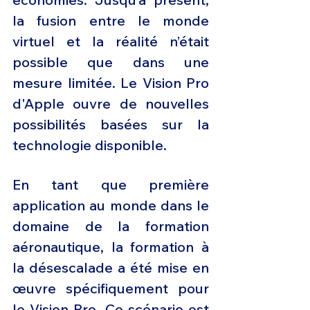
la fusion entre le monde 
virtuel et la réalité n’était 
possible que dans une 
mesure limitée. Le Vision Pro 
d'Apple ouvre de nouvelles 
possibilités basées sur la 
technologie disponible.
En tant que première 
application au monde dans le 
domaine de la formation 
aéronautique, la formation à 
la désescalade a été mise en 
œuvre spécifiquement pour 
le Vision Pro. Ce scénario est 