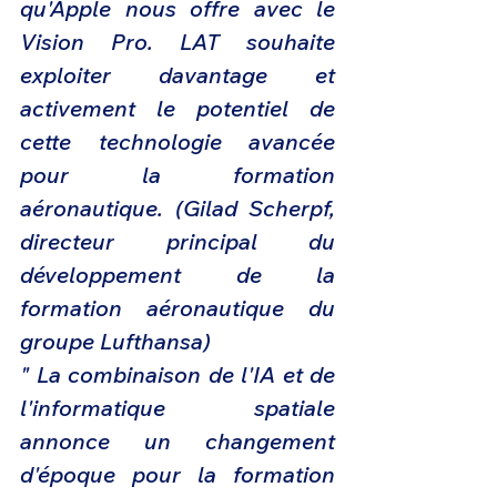
qu'Apple nous offre avec le 
Vision Pro. LAT souhaite 
exploiter davantage et 
activement le potentiel de 
cette technologie avancée 
pour la formation 
aéronautique. (Gilad Scherpf, 
directeur principal du 
développement de la 
formation aéronautique du 
groupe Lufthansa)
" La combinaison de l'IA et de 
l'informatique spatiale 
annonce un changement 
d'époque pour la formation 