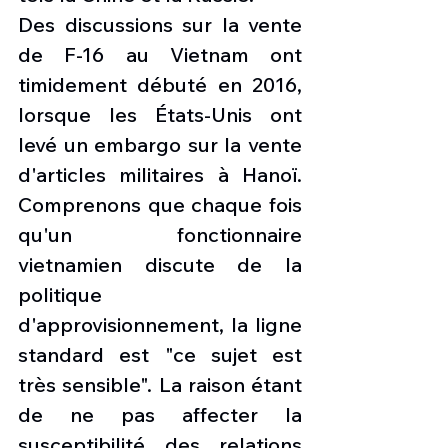
Des discussions sur la vente 
de F-16 au Vietnam ont 
timidement débuté en 2016, 
lorsque les États-Unis ont 
levé un embargo sur la vente 
d'articles militaires à Hanoï. 
Comprenons que chaque fois 
qu'un fonctionnaire 
vietnamien discute de la 
politique 
d'approvisionnement, la ligne 
standard est "ce sujet est 
très sensible". La raison étant 
de ne pas affecter la 
susceptibilité des relations 