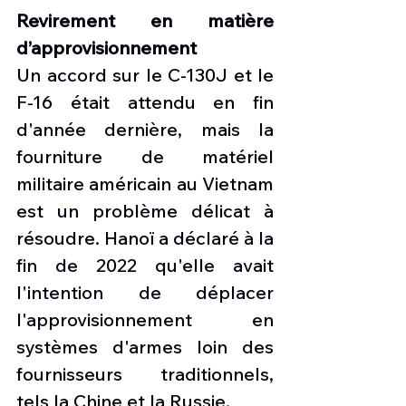
Revirement en matière 
d’approvisionnement
Un accord sur le C-130J et le 
F-16 était attendu en fin 
d'année dernière, mais la 
fourniture de matériel 
militaire américain au Vietnam 
est un problème délicat à 
résoudre. Hanoï a déclaré à la 
fin de 2022 qu'elle avait 
l'intention de déplacer 
l'approvisionnement en 
systèmes d'armes loin des 
fournisseurs traditionnels, 
tels la Chine et la Russie.