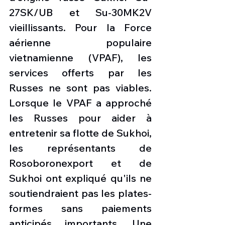
27SK/UB et Su-30MK2V 
vieillissants. Pour la Force 
aérienne populaire 
vietnamienne (VPAF), les 
services offerts par les 
Russes ne sont pas viables. 
Lorsque le VPAF a approché 
les Russes pour aider à 
entretenir sa flotte de Sukhoi, 
les représentants de 
Rosoboronexport et de 
Sukhoi ont expliqué qu'ils ne 
soutiendraient pas les plates-
formes sans paiements 
anticipés importants. Une 