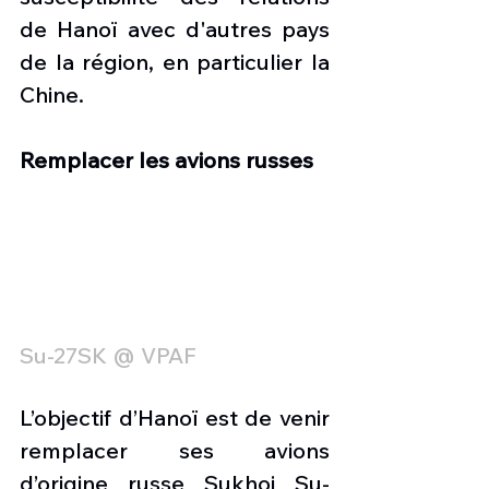
de Hanoï avec d'autres pays 
de la région, en particulier la 
Chine.
Remplacer les avions russes
Su-27SK @ VPAF
L’objectif d’Hanoï est de venir 
remplacer ses avions 
d’origine russe Sukhoi Su-