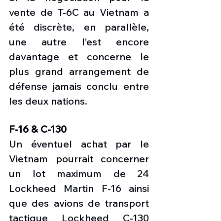
vente de T-6C au Vietnam a 
été discrète, en parallèle, 
une autre l’est encore 
davantage et concerne le 
plus grand arrangement de 
défense jamais conclu entre 
les deux nations.
F-16 & C-130
Un éventuel achat par le 
Vietnam pourrait concerner 
un lot maximum de 24 
Lockheed Martin F-16 ainsi 
que des avions de transport 
tactique Lockheed C-130 