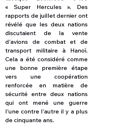
« Super Hercules ». Des 
rapports de juillet dernier ont 
révélé que les deux nations 
discutaient de la vente 
d'avions de combat et de 
transport militaire à Hanoï. 
Cela a été considéré comme 
une bonne première étape 
vers une coopération 
renforcée en matière de 
sécurité entre deux nations 
qui ont mené une guerre 
l'une contre l'autre il y a plus 
de cinquante ans.