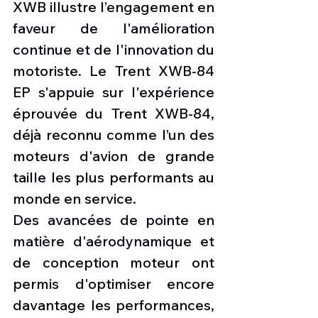
XWB illustre l’engagement en 
faveur de l'amélioration 
continue et de l'innovation du 
motoriste. Le Trent XWB-84 
EP s'appuie sur l'expérience 
éprouvée du Trent XWB-84, 
déjà reconnu comme l’un des 
moteurs d'avion de grande 
taille les plus performants au 
monde en service.
Des avancées de pointe en 
matière d'aérodynamique et 
de conception moteur ont 
permis d'optimiser encore 
davantage les performances, 