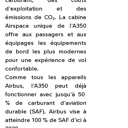
d'exploitation et des 
émissions de CO₂. La cabine 
Airspace unique de l'A350 
offre aux passagers et aux 
équipages les équipements 
de bord les plus modernes 
pour une expérience de vol 
confortable.
Comme tous les appareils 
Airbus, l'A350 peut déjà 
fonctionner avec jusqu'à 50  
% de carburant d'aviation 
durable (SAF). Airbus vise à 
atteindre 100 % de SAF d'ici à 