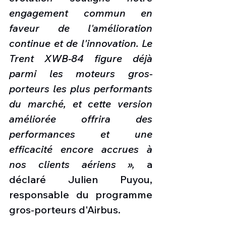
engagement commun en 
faveur de l'amélioration 
continue et de l'innovation. Le 
Trent XWB-84 figure déjà 
parmi les moteurs gros-
porteurs les plus performants 
du marché, et cette version 
améliorée offrira des 
performances et une 
efficacité encore accrues à 
nos clients aériens »,
 a 
déclaré Julien Puyou, 
responsable du programme 
gros-porteurs d'Airbus.