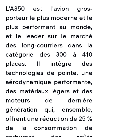
L'A350 est l'avion gros-
porteur le plus moderne et le 
plus performant au monde, 
et le leader sur le marché 
des long-courriers dans la 
catégorie des 300 à 410 
places. Il intègre des 
technologies de pointe, une 
aérodynamique performante, 
des matériaux légers et des 
moteurs de dernière 
génération qui, ensemble, 
offrent une réduction de 25 % 
de la consommation de 
carburant, des coûts 