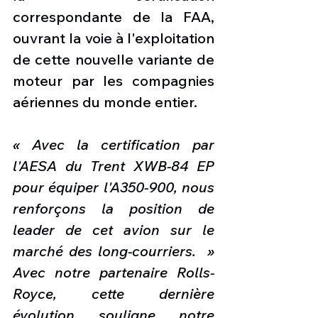
correspondante de la FAA, 
ouvrant la voie à l'exploitation 
de cette nouvelle variante de 
moteur par les compagnies 
aériennes du monde entier.
« Avec la certification par 
l'AESA du Trent XWB-84 EP 
pour équiper l'A350-900, nous 
renforçons la position de 
leader de cet avion sur le 
marché des long-courriers.  » 
Avec notre partenaire Rolls-
Royce, cette dernière 
évolution souligne notre 