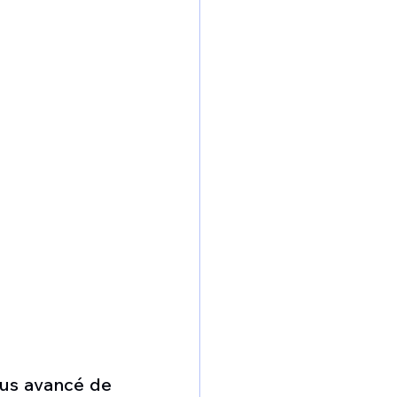
lus avancé de 