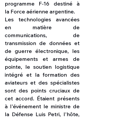
programme F-16 destiné à 
la Force aérienne argentine.
Les technologies avancées 
en matière de 
communications, de 
transmission de données et 
de guerre électronique, les 
équipements et armes de 
pointe, le soutien logistique 
intégré et la formation des 
aviateurs et des spécialistes 
sont des points cruciaux de 
cet accord. Étaient présents 
à l'événement le ministre de 
la Défense Luis Petri, l'hôte, 