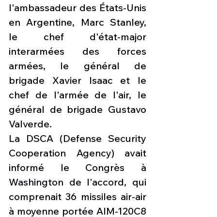
l'ambassadeur des États-Unis 
en Argentine, Marc Stanley, 
le chef d'état-major 
interarmées des forces 
armées, le général de 
brigade Xavier Isaac et le 
chef de l'armée de l'air, le 
général de brigade Gustavo 
Valverde.
La DSCA (Defense Security 
Cooperation Agency) avait 
informé le Congrès à 
Washington de l'accord, qui 
comprenait 36 ​​missiles air-air 
à moyenne portée AIM-120C8 