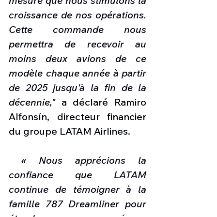
mesure que nous stimulons la 
croissance de nos opérations. 
Cette commande nous 
permettra de recevoir au 
moins deux avions de ce 
modèle chaque année à partir 
de 2025 jusqu'à la fin de la 
décennie," 
a déclaré Ramiro 
Alfonsín, directeur financier 
du groupe LATAM Airlines.
 « Nous apprécions la 
confiance que LATAM 
continue de témoigner à la 
famille 787 Dreamliner pour 