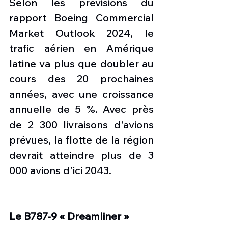
Selon les prévisions du 
rapport Boeing Commercial 
Market Outlook 2024, le 
trafic aérien en Amérique 
latine va plus que doubler au 
cours des 20 prochaines 
années, avec une croissance 
annuelle de 5 %. Avec près 
de 2 300 livraisons d'avions 
prévues, la flotte de la région 
devrait atteindre plus de 3 
000 avions d'ici 2043.
Le B787-9 « Dreamliner »