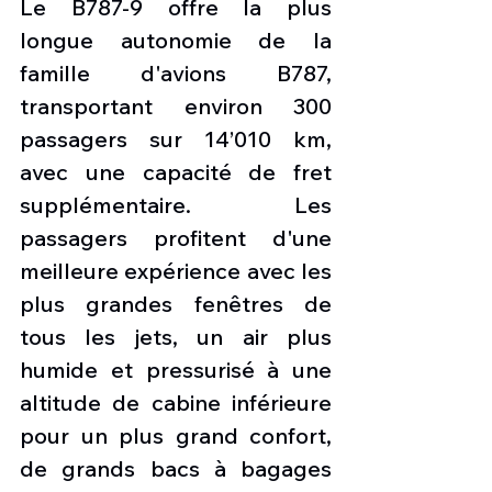
Le B787-9 offre la plus 
longue autonomie de la 
famille d'avions B787, 
transportant environ 300 
passagers sur 14’010 km, 
avec une capacité de fret 
supplémentaire. Les 
passagers profitent d'une 
meilleure expérience avec les 
plus grandes fenêtres de 
tous les jets, un air plus 
humide et pressurisé à une 
altitude de cabine inférieure 
pour un plus grand confort, 
de grands bacs à bagages 