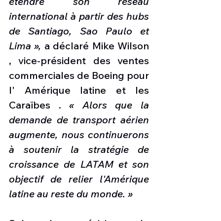
étendre son réseau 
international à partir des hubs 
de Santiago, Sao Paulo et 
Lima »,
 a déclaré Mike Wilson 
, vice-président des ventes 
commerciales de Boeing pour 
l' Amérique latine et les 
Caraïbes . 
« Alors que la 
demande de transport aérien 
augmente, nous continuerons 
à soutenir la stratégie de 
croissance de LATAM et son 
objectif de relier l'Amérique 
latine au reste du monde. »