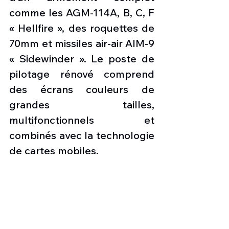
comme les AGM-114A, B, C, F 
« Hellfire », des roquettes de 
70mm et missiles air-air AIM-9 
« Sidewinder ». Le poste de 
pilotage rénové comprend 
des écrans couleurs de 
grandes tailles, 
multifonctionnels et 
combinés avec la technologie 
de cartes mobiles.