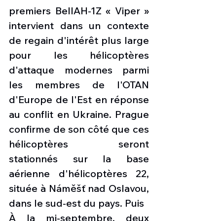
premiers BellAH-1Z « Viper » 
intervient dans un contexte 
de regain d'intérêt plus large 
pour les hélicoptères 
d'attaque modernes parmi 
les membres de l'OTAN 
d'Europe de l'Est en réponse 
au conflit en Ukraine. Prague 
confirme de son côté que ces 
hélicoptères seront 
stationnés sur la base 
aérienne d'hélicoptères 22, 
située à Náměšť nad Oslavou, 
dans le sud-est du pays. Puis
À la mi-septembre, deux 