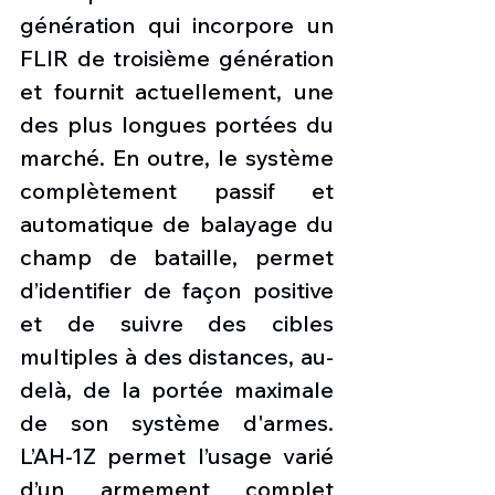
génération qui incorpore un 
FLIR de troisième génération 
et fournit actuellement, une 
des plus longues portées du 
marché. En outre, le système 
complètement passif et 
automatique de balayage du 
champ de bataille, permet 
d’identifier de façon positive 
et de suivre des cibles 
multiples à des distances, au-
delà, de la portée maximale 
de son système d'armes. 
L’AH-1Z permet l’usage varié 
d’un armement complet 