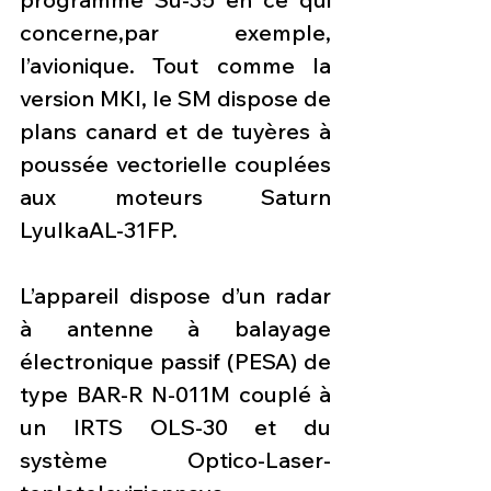
concerne,par exemple, 
l’avionique. Tout comme la 
version MKI, le SM dispose de 
plans canard et de tuyères à 
poussée vectorielle couplées 
aux moteurs Saturn 
LyulkaAL-31FP.
L’appareil dispose d’un radar 
à antenne à balayage 
électronique passif (PESA) de 
type BAR-R N-011M couplé à 
un IRTS OLS-30 et du 
système Optico-Laser-