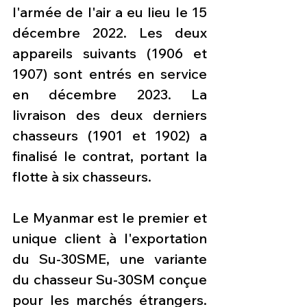
l'armée de l'air a eu lieu le 15 
décembre 2022. Les deux 
appareils suivants (1906 et 
1907) sont entrés en service 
en décembre 2023. La 
livraison des deux derniers 
chasseurs (1901 et 1902) a 
finalisé le contrat, portant la 
flotte à six chasseurs.
Le Myanmar est le premier et 
unique client à l'exportation 
du Su-30SME, une variante 
du chasseur Su-30SM conçue 
pour les marchés étrangers. 