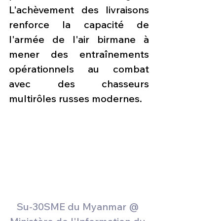
L'achèvement des livraisons 
renforce la capacité de 
l'armée de l'air birmane à 
mener des entraînements 
opérationnels au combat 
avec des chasseurs 
multirôles russes modernes. 
Su-30SME du Myanmar 
@ 