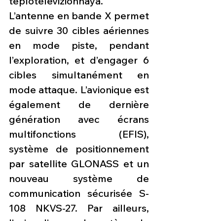
teplotelevizionnaya. 
L’antenne en bande X permet 
de suivre 30 cibles aériennes 
en mode piste, pendant 
l’exploration, et d’engager 6 
cibles simultanément en 
mode attaque. L’avionique est 
également de dernière 
génération avec écrans 
multifonctions (EFIS), 
système de positionnement 
par satellite GLONASS et un 
nouveau système de 
communication sécurisée S-
108 NKVS-27. Par ailleurs, 