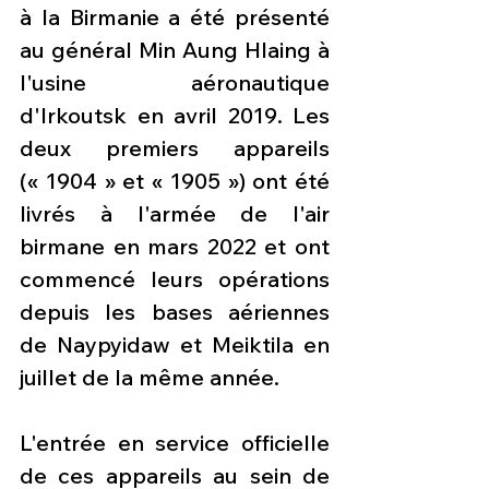
à la Birmanie a été présenté 
au général Min Aung Hlaing à 
l'usine aéronautique 
d'Irkoutsk en avril 2019. Les 
deux premiers appareils 
(« 1904 » et « 1905 ») ont été 
livrés à l'armée de l'air 
birmane en mars 2022 et ont 
commencé leurs opérations 
depuis les bases aériennes 
de Naypyidaw et Meiktila en 
juillet de la même année.
L'entrée en service officielle 
de ces appareils au sein de 