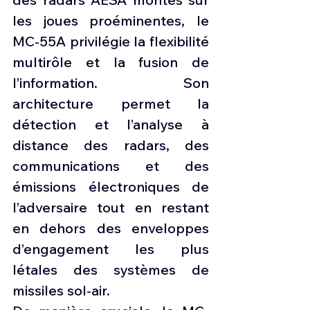
les joues proéminentes, le 
MC-55A privilégie la flexibilité 
multirôle et la fusion de 
l’information. Son 
architecture permet la 
détection et l’analyse à 
distance des radars, des 
communications et des 
émissions électroniques de 
l’adversaire tout en restant 
en dehors des enveloppes 
d’engagement les plus 
létales des systèmes de 
missiles sol-air.