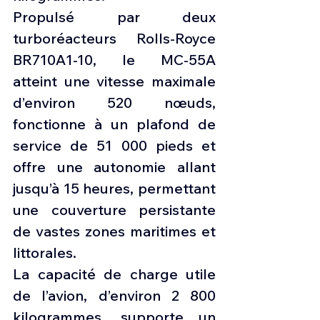
Propulsé par deux 
turboréacteurs Rolls-Royce 
BR710A1-10, le MC-55A 
atteint une vitesse maximale 
d’environ 520 nœuds, 
fonctionne à un plafond de 
service de 51 000 pieds et 
offre une autonomie allant 
jusqu’à 15 heures, permettant 
une couverture persistante 
de vastes zones maritimes et 
littorales.
La capacité de charge utile 
de l’avion, d’environ 2 800 
kilogrammes, supporte un 