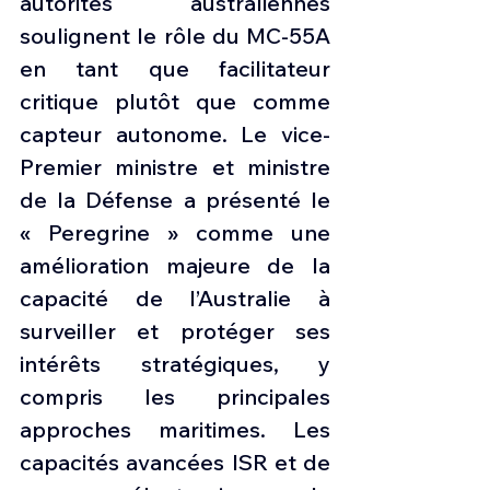
autorités australiennes 
soulignent le rôle du MC-55A 
en tant que facilitateur 
critique plutôt que comme 
capteur autonome. Le vice-
Premier ministre et ministre 
de la Défense a présenté le 
« Peregrine » comme une 
amélioration majeure de la 
capacité de l’Australie à 
surveiller et protéger ses 
intérêts stratégiques, y 
compris les principales 
approches maritimes. Les 
capacités avancées ISR et de 