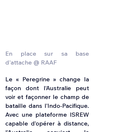
En place sur sa base 
d'attache @ RAAF
Le « Peregrine » change la 
façon dont l’Australie peut 
voir et façonner le champ de 
bataille dans l’Indo-Pacifique. 
Avec une plateforme ISREW 
capable d’opérer à distance, 