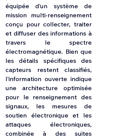
équipée d’un système de 
mission multi-renseignement 
conçu pour collecter, traiter 
et diffuser des informations à 
travers le spectre 
électromagnétique. Bien que 
les détails spécifiques des 
capteurs restent classifiés, 
l’information ouverte indique 
une architecture optimisée 
pour le renseignement des 
signaux, les mesures de 
soutien électronique et les 
attaques électroniques, 
combinée à des suites 