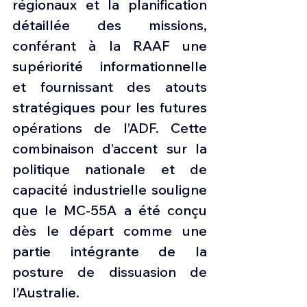
régionaux et la planification 
détaillée des missions, 
conférant à la RAAF une 
supériorité informationnelle 
et fournissant des atouts 
stratégiques pour les futures 
opérations de l’ADF. Cette 
combinaison d’accent sur la 
politique nationale et de 
capacité industrielle souligne 
que le MC-55A a été conçu 
dès le départ comme une 
partie intégrante de la 
posture de dissuasion de 
l’Australie.