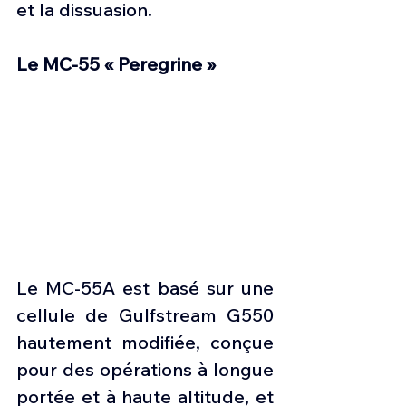
et la dissuasion.
Le MC-55 « Peregrine »
Le MC-55A est basé sur une 
cellule de Gulfstream G550 
hautement modifiée, conçue 
pour des opérations à longue 
portée et à haute altitude, et 