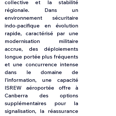
collective et la stabilité 
régionale. Dans un 
environnement sécuritaire 
indo-pacifique en évolution 
rapide, caractérisé par une 
modernisation militaire 
accrue, des déploiements 
longue portée plus fréquents 
et une concurrence intense 
dans le domaine de 
l’information, une capacité 
ISREW aéroportée offre à 
Canberra des options 
supplémentaires pour la 
signalisation, la réassurance 