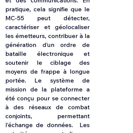
et des communications. En 
pratique, cela signifie que le 
MC-55 peut détecter, 
caractériser et géolocaliser 
les émetteurs, contribuer à la 
génération d’un ordre de 
bataille électronique et 
soutenir le ciblage des 
moyens de frappe à longue 
portée. Le système de 
mission de la plateforme a 
été conçu pour se connecter 
à des réseaux de combat 
conjoints, permettant 
l’échange de données.  Les 