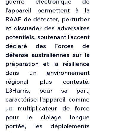
guerre électronique de 
l’appareil permettent à la 
RAAF de détecter, perturber 
et dissuader des adversaires 
potentiels, soutenant l’accent 
déclaré des Forces de 
défense australiennes sur la 
préparation et la résilience 
dans un environnement 
régional plus contesté. 
L3Harris, pour sa part, 
caractérise l’appareil comme 
un multiplicateur de force 
pour le ciblage longue 
portée, les déploiements 