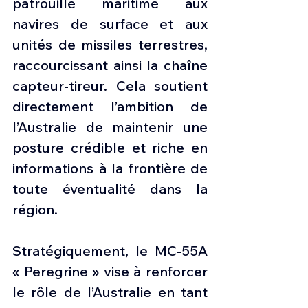
patrouille maritime aux 
navires de surface et aux 
unités de missiles terrestres, 
raccourcissant ainsi la chaîne 
capteur-tireur. Cela soutient 
directement l’ambition de 
l’Australie de maintenir une 
posture crédible et riche en 
informations à la frontière de 
toute éventualité dans la 
région.
Stratégiquement, le MC-55A 
« Peregrine » vise à renforcer 
le rôle de l’Australie en tant 