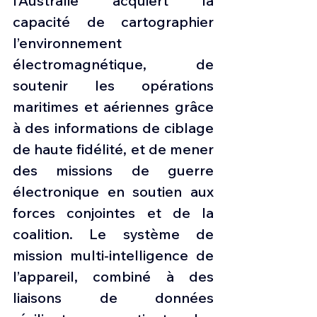
l’Australie acquiert la 
capacité de cartographier 
l’environnement 
électromagnétique, de 
soutenir les opérations 
maritimes et aériennes grâce 
à des informations de ciblage 
de haute fidélité, et de mener 
des missions de guerre 
électronique en soutien aux 
forces conjointes et de la 
coalition. Le système de 
mission multi-intelligence de 
l’appareil, combiné à des 
liaisons de données 