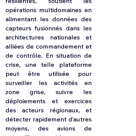
résilientes, soutient les 
opérations multidomaines en 
alimentant les données des 
capteurs fusionnés dans les 
architectures nationales et 
alliées de commandement et 
de contrôle. En situation de 
crise, une telle plateforme 
peut être utilisée pour 
surveiller les activités en 
zone grise, suivre les 
déploiements et exercices 
des acteurs régionaux, et 
détecter rapidement d’autres 
moyens, des avions de 