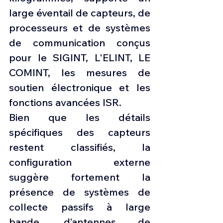
large éventail de capteurs, de 
processeurs et de systèmes 
de communication conçus 
pour le SIGINT, L'ELINT, LE 
COMINT, les mesures de 
soutien électronique et les 
fonctions avancées ISR.
Bien que les détails 
spécifiques des capteurs 
restent classifiés, la 
configuration externe 
suggère fortement la 
présence de systèmes de 
collecte passifs à large 
bande, d’antennes de 