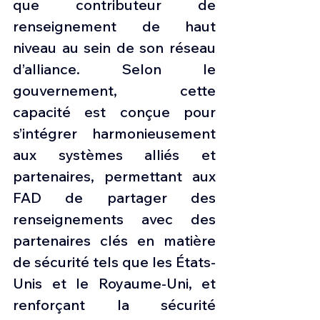
que contributeur de 
renseignement de haut 
niveau au sein de son réseau 
d’alliance. Selon le 
gouvernement, cette 
capacité est conçue pour 
s’intégrer harmonieusement 
aux systèmes alliés et 
partenaires, permettant aux 
FAD de partager des 
renseignements avec des 
partenaires clés en matière 
de sécurité tels que les États-
Unis et le Royaume-Uni, et 
renforçant la sécurité 