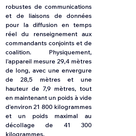
robustes de communications 
et de liaisons de données 
pour la diffusion en temps 
réel du renseignement aux 
commandants conjoints et de 
coalition. Physiquement, 
l’appareil mesure 29,4 mètres 
de long, avec une envergure 
de 28,5 mètres et une 
hauteur de 7,9 mètres, tout 
en maintenant un poids à vide 
d’environ 21 800 kilogrammes 
et un poids maximal au 
décollage de 41 300 
kilogrammes.