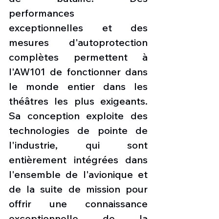
performances 
exceptionnelles et des 
mesures d'autoprotection 
complètes permettent à 
l'AW101 de fonctionner dans 
le monde entier dans les 
théâtres les plus exigeants. 
Sa conception exploite des 
technologies de pointe de 
l'industrie, qui sont 
entièrement intégrées dans 
l'ensemble de l'avionique et 
de la suite de mission pour 
offrir une connaissance 
exceptionnelle de la 