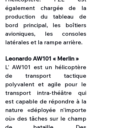
également chargée de la 
production du tableau de 
bord principal, les boîtiers 
avioniques, les consoles 
latérales et la rampe arrière. 
Leonardo AW101 « Merlin »
L’ AW101 est un hélicoptère 
de transport tactique 
polyvalent et agile pour le 
transport intra-théâtre qui 
est capable de répondre à la 
nature «déployée n'importe 
où» des tâches sur le champ 
de bataille. Des 