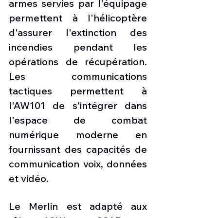
armes servies par l'équipage 
permettent à l'hélicoptère 
d'assurer l'extinction des 
incendies pendant les 
opérations de récupération. 
Les communications 
tactiques permettent à 
l'AW101 de s'intégrer dans 
l'espace de combat 
numérique moderne en 
fournissant des capacités de 
communication voix, données 
et vidéo.
Le Merlin est adapté aux 