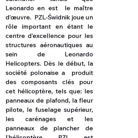
Leonardo en est  le maître 
d’œuvre.  PZL-Świdnik joue un 
rôle important en étant le 
centre d’excellence pour les 
structures aéronautiques au 
sein de Leonardo 
Helicopters. Dès le début, la 
société polonaise a  produit 
des composants clés pour 
cet hélicoptère, tels que: les 
panneaux de plafond, la fleur 
pilote, le fuselage supérieur, 
les carénages et les 
panneaux de plancher de 
l’hélicoptère. PZL est 