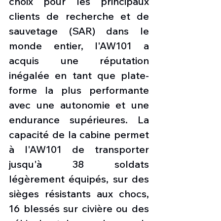
choix pour les principaux 
clients de recherche et de 
sauvetage (SAR) dans le 
monde entier, l'AW101 a 
acquis une réputation 
inégalée en tant que plate-
forme la plus performante 
avec une autonomie et une 
endurance supérieures. La 
capacité de la cabine permet 
à l'AW101 de transporter 
jusqu'à 38 soldats 
légèrement équipés, sur des 
sièges résistants aux chocs, 
16 blessés sur civière ou des 