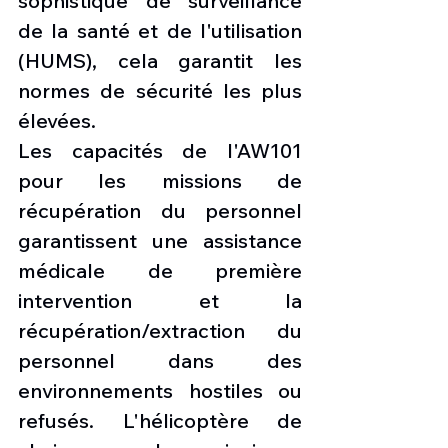
sophistiqué de surveillance 
de la santé et de l'utilisation 
(HUMS), cela garantit les 
normes de sécurité les plus 
élevées.
Les capacités de l'AW101 
pour les missions de 
récupération du personnel 
garantissent une assistance 
médicale de première 
intervention et la 
récupération/extraction du 
personnel dans des 
environnements hostiles ou 
refusés. L'hélicoptère de 