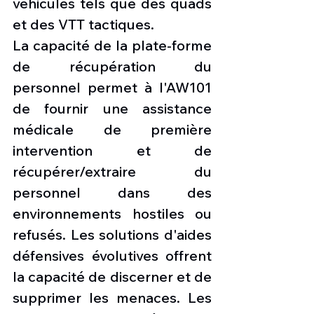
véhicules tels que des quads 
et des VTT tactiques.
La capacité de la plate-forme 
de récupération du 
personnel permet à l'AW101 
de fournir une assistance 
médicale de première 
intervention et de 
récupérer/extraire du 
personnel dans des 
environnements hostiles ou 
refusés. Les solutions d'aides 
défensives évolutives offrent 
la capacité de discerner et de 
supprimer les menaces. Les 