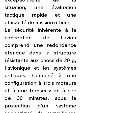
situation, une évaluation 
tactique rapide et une 
efficacité de mission ultime.
La sécurité inhérente à la 
conception de l'avion 
comprend une redondance 
étendue dans la structure 
résistante aux chocs de 20 g, 
l'avionique et les systèmes 
critiques. Combiné à une 
configuration à trois moteurs 
et à une transmission à sec 
de 30 minutes, sous la 
protection d'un système 