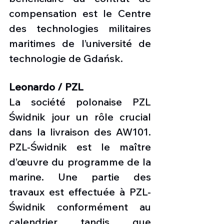
compensation est le Centre 
des technologies militaires 
maritimes de l’université de 
technologie de Gdańsk.
Leonardo / PZL
La société polonaise PZL 
Świdnik jour un rôle crucial 
dans la livraison des AW101. 
PZL-Świdnik est le maître 
d’œuvre du programme de la 
marine. Une partie des 
travaux est effectuée à PZL-
Świdnik conformément au 
calendrier tandis que 