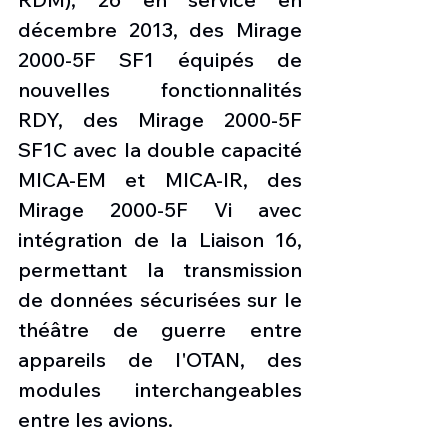
décembre 2013, des Mirage 
2000-5F SF1 équipés de 
nouvelles fonctionnalités 
RDY, des Mirage 2000-5F 
SF1C avec la double capacité 
MICA-EM et MICA-IR, des 
Mirage 2000-5F Vi avec 
intégration de la Liaison 16, 
permettant la transmission 
de données sécurisées sur le 
théâtre de guerre entre 
appareils de l'OTAN, des 
modules interchangeables 
entre les avions.