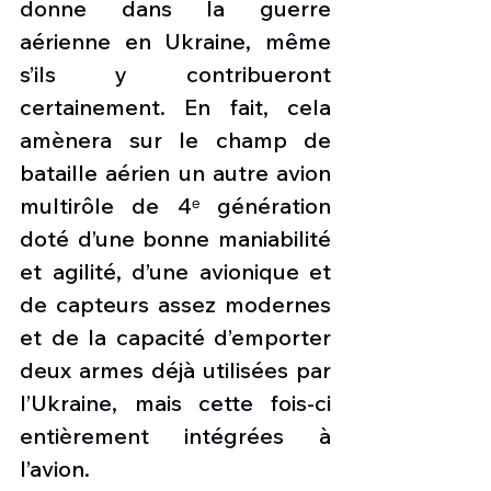
donne dans la guerre 
aérienne en Ukraine, même 
s’ils y contribueront 
certainement. En fait, cela 
amènera sur le champ de 
bataille aérien un autre avion 
multirôle de 4ᵉ génération 
doté d’une bonne maniabilité 
et agilité, d’une avionique et 
de capteurs assez modernes 
et de la capacité d’emporter 
deux armes déjà utilisées par 
l’Ukraine, mais cette fois-ci 
entièrement intégrées à 
l’avion.