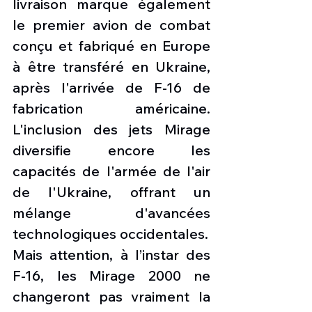
livraison marque également 
le premier avion de combat 
conçu et fabriqué en Europe 
à être transféré en Ukraine, 
après l'arrivée de F-16 de 
fabrication américaine. 
L'inclusion des jets Mirage 
diversifie encore les 
capacités de l'armée de l'air 
de l'Ukraine, offrant un 
mélange d'avancées 
technologiques occidentales.
Mais attention, à l’instar des 
F-16, les Mirage 2000 ne 
changeront pas vraiment la 