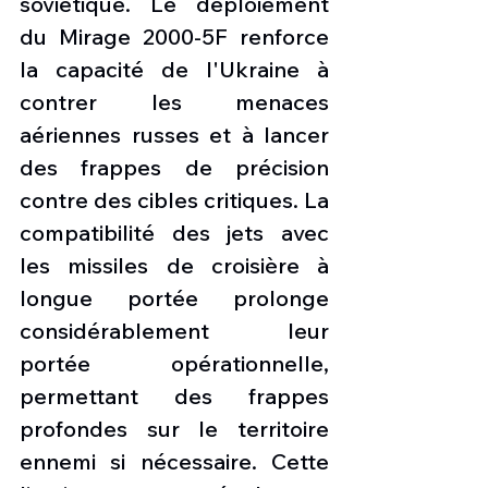
soviétique. Le déploiement 
du Mirage 2000-5F renforce 
la capacité de l'Ukraine à 
contrer les menaces 
aériennes russes et à lancer 
des frappes de précision 
contre des cibles critiques. La 
compatibilité des jets avec 
les missiles de croisière à 
longue portée prolonge 
considérablement leur 
portée opérationnelle, 
permettant des frappes 
profondes sur le territoire 
ennemi si nécessaire. Cette 