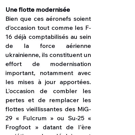
Une flotte modernisée
Bien que ces aéronefs soient 
d’occasion tout comme les F-
16 déjà comptabilisés au sein 
de la force aérienne 
ukrainienne, ils constituent un 
effort de modernisation 
important, notamment avec 
les mises à jour apportées. 
L’occasion de combler les 
pertes et de remplacer les 
flottes vieillissantes des MiG-
29 « Fulcrum » ou Su-25 « 
Frogfoot » datant de l'ère 