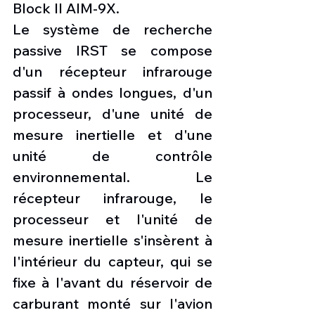
Block II AIM-9X.
Le système de recherche 
passive IRST se compose 
d'un récepteur infrarouge 
passif à ondes longues, d'un 
processeur, d'une unité de 
mesure inertielle et d'une 
unité de contrôle 
environnemental. Le 
récepteur infrarouge, le 
processeur et l'unité de 
mesure inertielle s'insèrent à 
l'intérieur du capteur, qui se 
fixe à l'avant du réservoir de 
carburant monté sur l'avion 