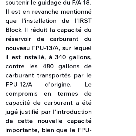
soutenir le guidage du F/A-18.
Il est en revanche mentionné 
que l’installation de l'IRST 
Block II réduit la capacité du 
réservoir de carburant du 
nouveau FPU-13/A, sur lequel 
il est installé, à 340 gallons, 
contre les 480 gallons de 
carburant transportés par le 
FPU-12/A d'origine. Le 
compromis en termes de 
capacité de carburant a été 
jugé justifié par l'introduction 
de cette nouvelle capacité 
importante, bien que le FPU-