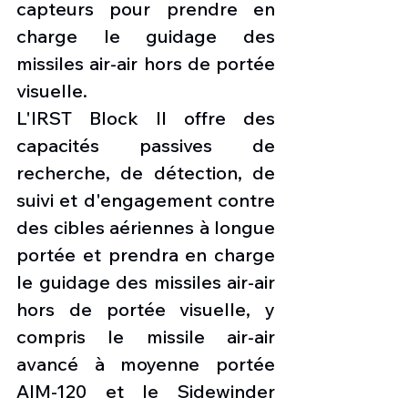
capteurs pour prendre en 
charge le guidage des 
missiles air-air hors de portée 
visuelle.
L'IRST Block II offre des 
capacités passives de 
recherche, de détection, de 
suivi et d'engagement contre 
des cibles aériennes à longue 
portée et prendra en charge 
le guidage des missiles air-air 
hors de portée visuelle, y 
compris le missile air-air 
avancé à moyenne portée 
AIM-120 et le Sidewinder 