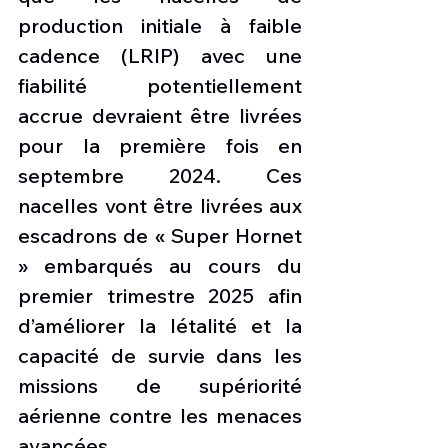
production initiale à faible 
cadence (LRIP) avec une 
fiabilité potentiellement 
accrue devraient être livrées 
pour la première fois en 
septembre 2024. Ces 
nacelles vont être livrées aux 
escadrons de « Super Hornet 
» embarqués au cours du 
premier trimestre 2025 afin 
d’améliorer la létalité et la 
capacité de survie dans les 
missions de supériorité 
aérienne contre les menaces 
avancées. 