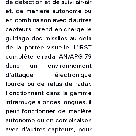
de détection et de suivi air-air 
et, de manière autonome ou 
en combinaison avec d’autres 
capteurs, prend en charge le 
guidage des missiles au-delà 
de la portée visuelle. L’IRST 
complète le radar AN/APG-79 
dans un environnement 
d'attaque électronique 
lourde ou de refus de radar. 
Fonctionnant dans la gamme 
infrarouge à ondes longues, il 
peut fonctionner de manière 
autonome ou en combinaison 
avec d'autres capteurs, pour 