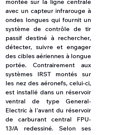
montée sur la ligne centrale 
avec un capteur infrarouge à 
ondes longues qui fournit un 
système de contrôle de tir 
passif destiné à rechercher, 
détecter, suivre et engager 
des cibles aériennes à longue 
portée. Contrairement aux 
systèmes IRST montés sur 
les nez des aéronefs, celui-ci, 
est installé dans un réservoir 
ventral de type General-
Electric à l'avant du réservoir 
de carburant central FPU-
13/A redessiné. Selon ses 