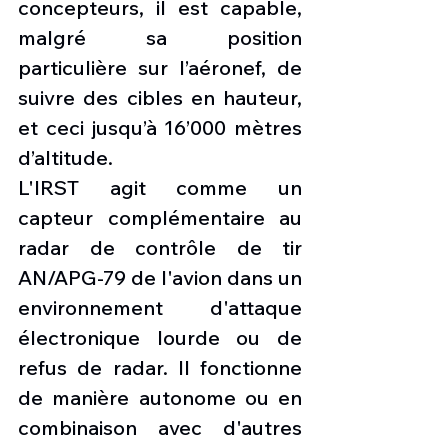
concepteurs, il est capable, 
malgré sa position 
particulière sur l’aéronef, de 
suivre des cibles en hauteur, 
et ceci jusqu’à 16’000 mètres 
d’altitude.
L'IRST agit comme un 
capteur complémentaire au 
radar de contrôle de tir 
AN/APG-79 de l'avion dans un 
environnement d'attaque 
électronique lourde ou de 
refus de radar. Il fonctionne 
de manière autonome ou en 
combinaison avec d'autres 