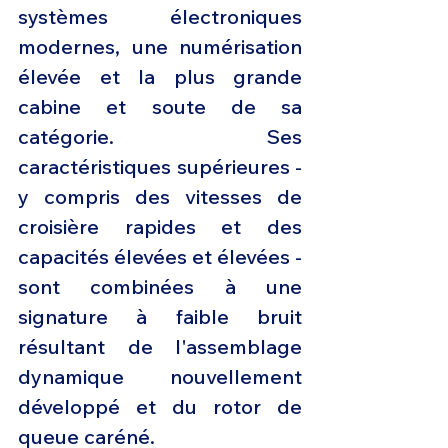
systèmes électroniques 
modernes, une numérisation 
élevée et la plus grande 
cabine et soute de sa 
catégorie. Ses 
caractéristiques supérieures - 
y compris des vitesses de 
croisière rapides et des 
capacités élevées et élevées - 
sont combinées à une 
signature à faible bruit 
résultant de l'assemblage 
dynamique nouvellement 
développé et du rotor de 
queue caréné. 