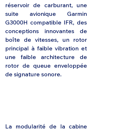
réservoir de carburant, une 
suite avionique Garmin 
G3000H compatible IFR, des 
conceptions innovantes de 
boîte de vitesses, un rotor 
principal à faible vibration et 
une faible architecture de 
rotor de queue enveloppée 
de signature sonore.
La modularité de la cabine 