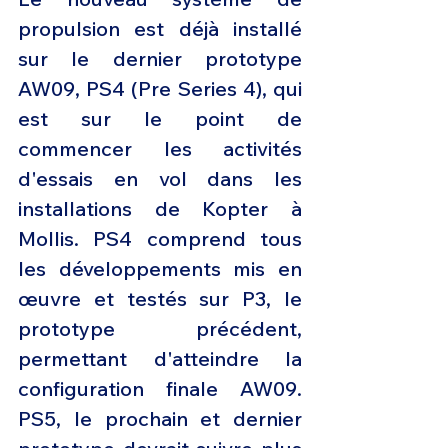
propulsion est déjà installé 
sur le dernier prototype 
AW09, PS4 (Pre Series 4), qui 
est sur le point de 
commencer les activités 
d'essais en vol dans les 
installations de Kopter à 
Mollis. PS4 comprend tous 
les développements mis en 
œuvre et testés sur P3, le 
prototype précédent, 
permettant d'atteindre la 
configuration finale AW09. 
PS5, le prochain et dernier 