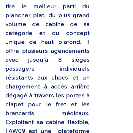
tire le meilleur parti du 
plancher plat, du plus grand 
volume de cabine de sa 
catégorie et du concept 
unique de haut plafond. Il 
offre plusieurs agencements 
avec jusqu'à 8 sièges 
passagers individuels 
résistants aux chocs et un 
chargement à accès arrière 
dégagé à travers les portes à 
clapet pour le fret et les 
brancards médicaux. 
Exploitant sa cabine flexible, 
l'AW09 est une  plateforme 