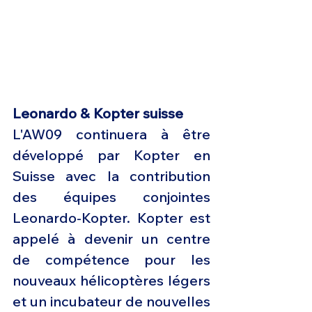
Leonardo & Kopter suisse
L'AW09 continuera à être 
développé par Kopter en 
Suisse avec la contribution 
des équipes conjointes 
Leonardo-Kopter. Kopter est 
appelé à devenir un centre 
de compétence pour les 
nouveaux hélicoptères légers 
et un incubateur de nouvelles 