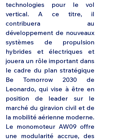
technologies pour le vol 
vertical. A ce titre, il 
contribuera au 
développement de nouveaux 
systèmes de propulsion 
hybrides et électriques et 
jouera un rôle important dans 
le cadre du plan stratégique 
Be Tomorrow 2030 de 
Leonardo, qui vise à être en 
position de leader sur le 
marché du giravion civil et de 
la mobilité aérienne moderne. 
Le monomoteur AW09 offre 
une modularité accrue, des 