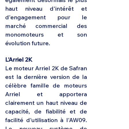
haut niveau d'intérêt et 
d'engagement pour le 
marché commercial des 
monomoteurs et son 
évolution future.
L’Arriel 2K 
Le moteur Arriel 2K de Safran 
est la dernière version de la 
célèbre famille de moteurs 
Arriel et apportera 
clairement un haut niveau de 
capacité, de fiabilité et de 
facilité d'utilisation à l'AW09. 
Le nouveau système de 