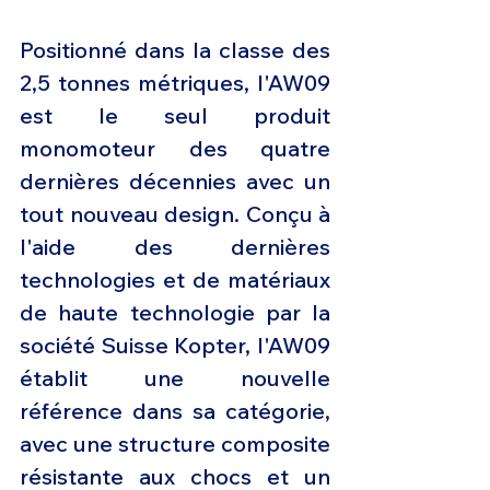
Positionné dans la classe des 
2,5 tonnes métriques, l'AW09 
est le seul produit 
monomoteur des quatre 
dernières décennies avec un 
tout nouveau design. Conçu à 
l'aide des dernières 
technologies et de matériaux 
de haute technologie par la 
société Suisse Kopter, l'AW09 
établit une nouvelle 
référence dans sa catégorie, 
avec une structure composite 
résistante aux chocs et un 