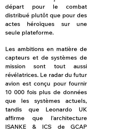
départ pour le combat 
distribué plutôt que pour des 
actes héroïques sur une 
seule plateforme. 
Les ambitions en matière de 
capteurs et de systèmes de 
mission sont tout aussi 
révélatrices. Le radar du futur 
avion est conçu pour fournir 
10 000 fois plus de données 
que les systèmes actuels, 
tandis que Leonardo UK 
affirme que l’architecture 
ISANKE & ICS de GCAP 