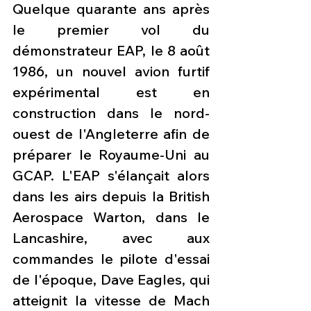
Quelque quarante ans après 
le premier vol du 
démonstrateur EAP, le 8 août 
1986, un nouvel avion furtif 
expérimental est en 
construction dans le nord-
ouest de l'Angleterre afin de 
préparer le Royaume-Uni au 
GCAP. L'EAP s'élançait alors 
dans les airs depuis la British 
Aerospace Warton, dans le 
Lancashire, avec aux 
commandes le pilote d'essai 
de l'époque, Dave Eagles, qui 
atteignit la vitesse de Mach 