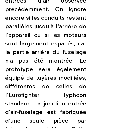
entrées d'air observée 
précédemment. On ignore 
encore si les conduits restent 
parallèles jusqu'à l'arrière de 
l'appareil ou si les moteurs 
sont largement espacés, car 
la partie arrière du fuselage 
n'a pas été montrée. Le 
prototype sera également 
équipé de tuyères modifiées, 
différentes de celles de 
l'Eurofighter Typhoon 
standard. La jonction entrée 
d'air-fuselage est fabriquée 
d'une seule pièce par 