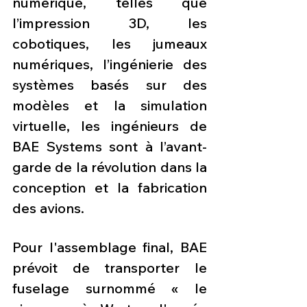
numérique, telles que 
l’impression 3D, les 
cobotiques, les jumeaux 
numériques, l’ingénierie des 
systèmes basés sur des 
modèles et la simulation 
virtuelle, les ingénieurs de 
BAE Systems sont à l’avant-
garde de la révolution dans la 
conception et la fabrication 
des avions.
Pour l'assemblage final, BAE 
prévoit de transporter le 
fuselage surnommé « le 