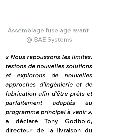
Assemblage fuselage avant 
@ BAE Systems
« Nous repoussons les limites, 
testons de nouvelles solutions 
et explorons de nouvelles 
approches d'ingénierie et de 
fabrication afin d'être prêts et 
parfaitement adaptés au 
programme principal à venir »,
a déclaré Tony Godbold, 
directeur de la livraison du 