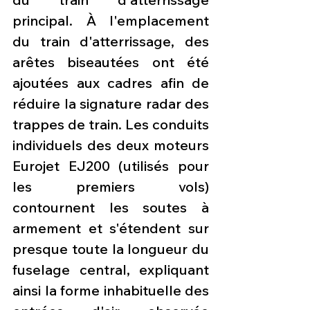
principal. À l'emplacement 
du train d'atterrissage, des 
arêtes biseautées ont été 
ajoutées aux cadres afin de 
réduire la signature radar des 
trappes de train. Les conduits 
individuels des deux moteurs 
Eurojet EJ200 (utilisés pour 
les premiers vols) 
contournent les soutes à 
armement et s'étendent sur 
presque toute la longueur du 
fuselage central, expliquant 
ainsi la forme inhabituelle des 