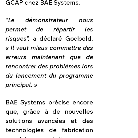
GCAP chez BAE Systems.
"Le démonstrateur nous 
permet de répartir les 
risques", 
a déclaré Godbold. 
« Il vaut mieux commettre des 
erreurs maintenant que de 
rencontrer des problèmes lors 
du lancement du programme 
principal. »
BAE Systems précise encore 
que, grâce à de nouvelles 
solutions avancées et des 
technologies de fabrication 