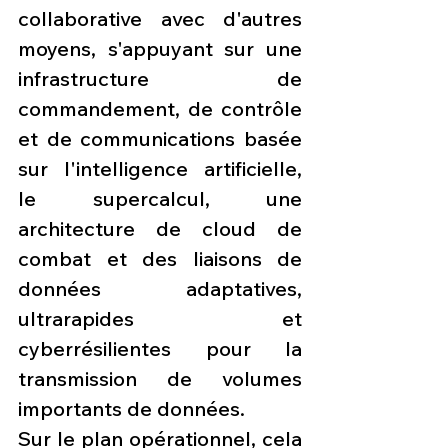
collaborative avec d'autres 
moyens, s'appuyant sur une 
infrastructure de 
commandement, de contrôle 
et de communications basée 
sur l'intelligence artificielle, 
le supercalcul, une 
architecture de cloud de 
combat et des liaisons de 
données adaptatives, 
ultrarapides et 
cyberrésilientes pour la 
transmission de volumes 
importants de données.
Sur le plan opérationnel, cela 