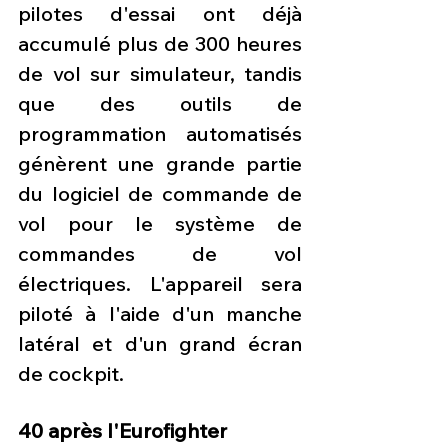
pilotes d'essai ont déjà 
accumulé plus de 300 heures 
de vol sur simulateur, tandis 
que des outils de 
programmation automatisés 
génèrent une grande partie 
du logiciel de commande de 
vol pour le système de 
commandes de vol 
électriques. L'appareil sera 
piloté à l'aide d'un manche 
latéral et d'un grand écran 
de cockpit.
40 après l'Eurofighter