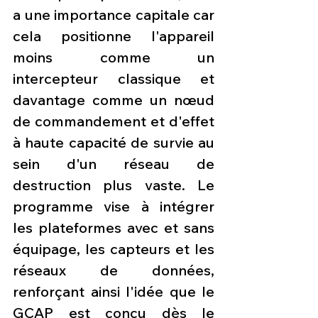
a une importance capitale car 
cela positionne l'appareil 
moins comme un 
intercepteur classique et 
davantage comme un nœud 
de commandement et d'effet 
à haute capacité de survie au 
sein d'un réseau de 
destruction plus vaste. Le 
programme vise à intégrer 
les plateformes avec et sans 
équipage, les capteurs et les 
réseaux de données, 
renforçant ainsi l'idée que le 
GCAP est conçu dès le 