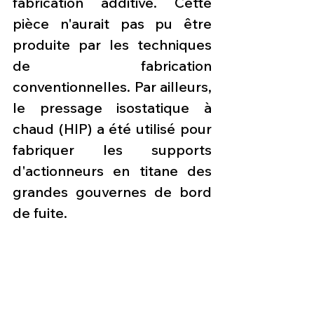
fabrication additive. Cette 
pièce n'aurait pas pu être 
produite par les techniques 
de fabrication 
conventionnelles. Par ailleurs, 
le pressage isostatique à 
chaud (HIP) a été utilisé pour 
fabriquer les supports 
d'actionneurs en titane des 
grandes gouvernes de bord 
de fuite.