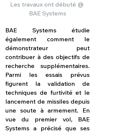
Les travaux ont débuté @ 
BAE Systems
BAE Systems étudie 
également comment le 
démonstrateur peut 
contribuer à des objectifs de 
recherche supplémentaires. 
Parmi les essais prévus 
figurent la validation de 
techniques de furtivité et le 
lancement de missiles depuis 
une soute à armement. En 
vue du premier vol, BAE 
Systems a précisé que ses 