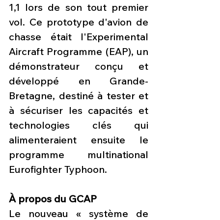
1,1 lors de son tout premier 
vol. Ce prototype d'avion de 
chasse était l'Experimental 
Aircraft Programme (EAP), un 
démonstrateur conçu et 
développé en Grande-
Bretagne, destiné à tester et 
à sécuriser les capacités et 
technologies clés qui 
alimenteraient ensuite le 
programme multinational 
Eurofighter Typhoon.
À propos du GCAP
Le nouveau « système de 