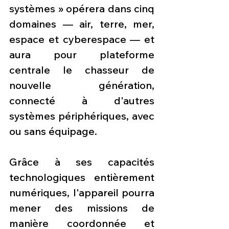
systèmes » opérera dans cinq 
domaines — air, terre, mer, 
espace et cyberespace — et 
aura pour plateforme 
centrale le chasseur de 
nouvelle génération, 
connecté à d'autres 
systèmes périphériques, avec 
ou sans équipage.
Grâce à ses capacités 
technologiques entièrement 
numériques, l'appareil pourra 
mener des missions de 
manière coordonnée et 