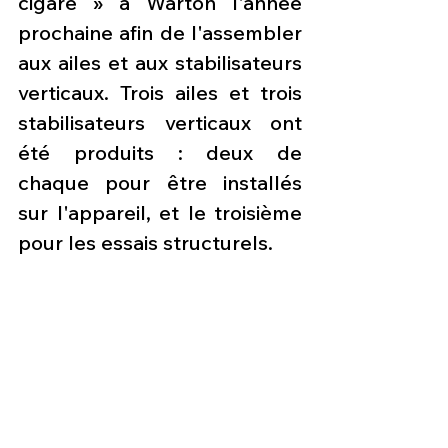
cigare » à Warton l'année 
prochaine afin de l'assembler 
aux ailes et aux stabilisateurs 
verticaux. Trois ailes et trois 
stabilisateurs verticaux ont 
été produits : deux de 
chaque pour être installés 
sur l'appareil, et le troisième 
pour les essais structurels.