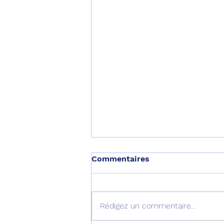
Commentaires
Rédigez un commentaire...