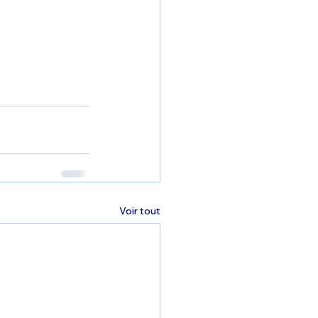
Voir tout