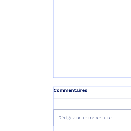
Commentaires
Rédigez un commentaire...