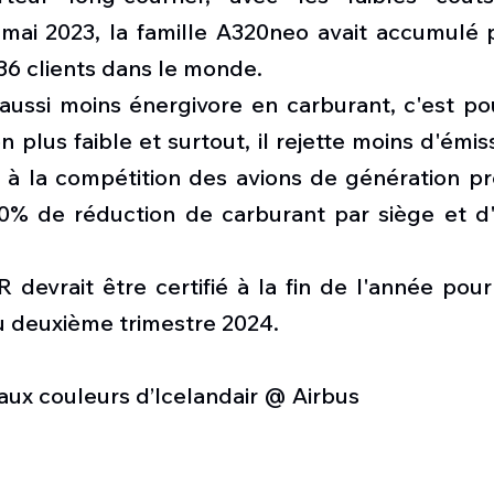
 mai 2023, la famille A320neo avait accumulé p
 clients dans le monde.
aussi moins énergivore en carburant, c'est pou
n plus faible et surtout, il rejette moins d'émis
 à la compétition des avions de génération pr
0% de réduction de carburant par siège et d'
 devrait être certifié à la fin de l'année pou
du deuxième trimestre 2024.
aux couleurs d’Icelandair @ Airbus 