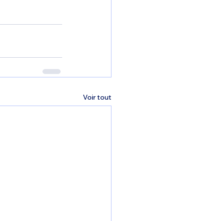
Voir tout