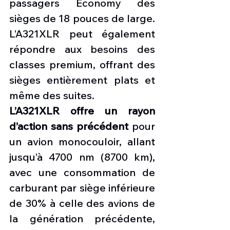
passagers Economy des 
sièges de 18 pouces de large. 
L’A321XLR peut également 
répondre aux besoins des 
classes premium, offrant des 
sièges entièrement plats et 
même des suites.
L’A321XLR offre un rayon 
d’action sans précédent
 pour 
un avion monocouloir, allant 
jusqu’à 4700 nm (8700 km), 
avec une consommation de 
carburant par siège inférieure 
de 30% à celle des avions de 
la génération précédente, 