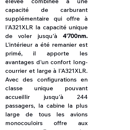
élevée combinée à une 
capacité de carburant 
supplémentaire qui offre à 
l'A321XLR la capacité unique 
de voler jusqu'à 
4’700nm. 
L’intérieur a été remanier est 
primé, il apporte les 
avantages d'un confort long-
courrier et large à l'A321XLR. 
Avec des configurations en 
classe unique pouvant 
accueillir jusqu'à 244 
passagers, la cabine la plus 
large de tous les avions 
monocouloirs offre aux 