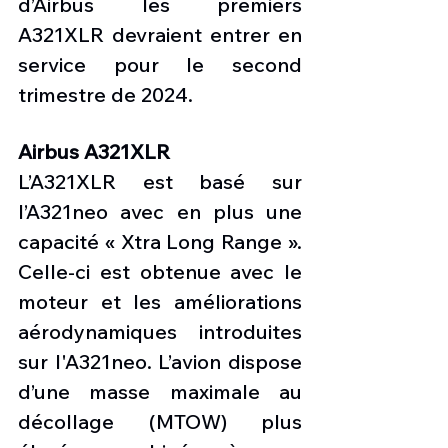
d’Airbus les premiers 
A321XLR devraient entrer en 
service pour le second 
trimestre de 2024. 
Airbus A321XLR
L’A321XLR est basé sur 
l’A321neo avec en plus une 
capacité « Xtra Long Range ». 
Celle-ci est obtenue avec le 
moteur et les améliorations 
aérodynamiques introduites 
sur l'A321neo. L’avion dispose 
d’une masse maximale au 
décollage (MTOW) plus 