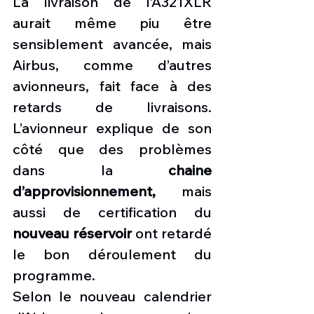
La livraison de l’A321XLR 
aurait même piu être 
sensiblement avancée, mais 
Airbus, comme d’autres 
avionneurs, fait face à des 
retards de livraisons. 
L’avionneur explique de son 
côté que des problèmes 
dans la
 chaine 
d’approvisionnement,
 mais 
aussi de certification du 
nouveau réservoir
 ont retardé 
le bon déroulement du 
programme.
Selon le nouveau calendrier 