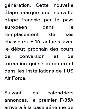
génération. Cette nouvelle 
étape marque une nouvelle 
étape franchie par le pays 
européen dans le 
remplacement de ses 
chasseurs F-16 actuels avec 
le début prochain des cours 
de conversion et de 
formation qui se dérouleront 
dans les installations de l'US 
Air Force.
Suivant les calendriers 
annoncés, le premier F-35A 
arrivera à la base aérienne de 