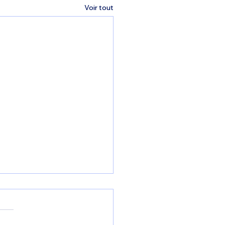
Voir tout