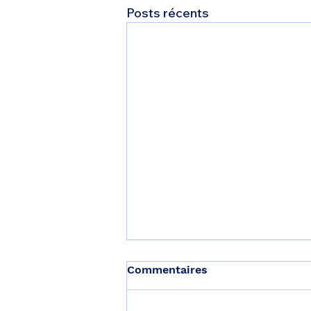
Posts récents
Commentaires