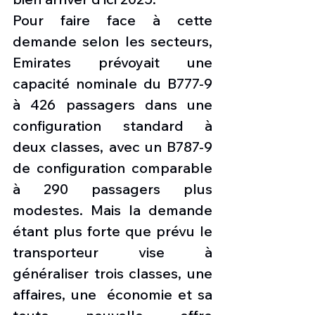
Pour faire face à cette 
demande selon les secteurs, 
Emirates prévoyait une 
capacité nominale du B777-9 
à 426 passagers dans une 
configuration standard à 
deux classes, avec un B787-9 
de configuration comparable 
à 290 passagers plus 
modestes. Mais la demande 
étant plus forte que prévu le 
transporteur vise à 
généraliser trois classes, une 
affaires, une  économie et sa 