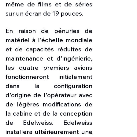
même de films et de séries 
sur un écran de 19 pouces.
En raison de pénuries de 
matériel à l'échelle mondiale 
et de capacités réduites de 
maintenance et d'ingénierie, 
les quatre premiers avions 
fonctionneront initialement 
dans la configuration 
d'origine de l'opérateur avec 
de légères modifications de 
la cabine et de la conception 
de Edelweiss. Edelweiss 
installera ultérieurement une 