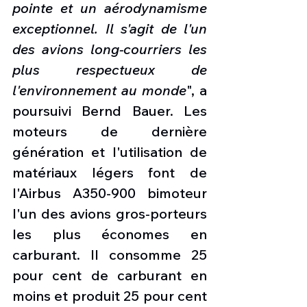
pointe et un aérodynamisme 
exceptionnel. Il s'agit de l'un 
des avions long-courriers les 
plus respectueux de 
l'environnement au monde
", a 
poursuivi Bernd Bauer. Les 
moteurs de dernière 
génération et l'utilisation de 
matériaux légers font de 
l'Airbus A350-900 bimoteur 
l'un des avions gros-porteurs 
les plus économes en 
carburant. Il consomme 25 
pour cent de carburant en 
moins et produit 25 pour cent 