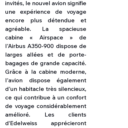
invités, le nouvel avion signifie 
une expérience de voyage 
encore plus détendue et 
agréable. La spacieuse 
cabine « Airspace » de 
l'Airbus A350-900 dispose de 
larges allées et de porte-
bagages de grande capacité. 
Grâce à la cabine moderne, 
l'avion dispose également 
d'un habitacle très silencieux, 
ce qui contribue à un confort 
de voyage considérablement 
amélioré. Les clients 
d’Edelweiss apprécieront 