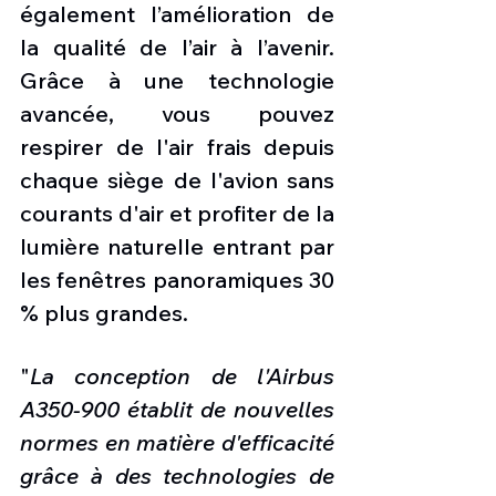
également l’amélioration de 
la qualité de l’air à l’avenir. 
Grâce à une technologie 
avancée, vous pouvez 
respirer de l'air frais depuis 
chaque siège de l'avion sans 
courants d'air et profiter de la 
lumière naturelle entrant par 
les fenêtres panoramiques 30 
% plus grandes.
"
La conception de l'Airbus 
A350-900 établit de nouvelles 
normes en matière d'efficacité 
grâce à des technologies de 