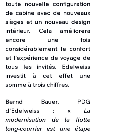
toute nouvelle configuration 
de cabine avec de nouveaux 
sièges et un nouveau design 
intérieur. Cela améliorera 
encore une fois 
considérablement le confort 
et l’expérience de voyage de 
tous les invités. Edelweiss 
investit à cet effet une 
somme à trois chiffres.
Bernd Bauer, PDG 
d'Edelweiss : « 
La 
modernisation de la flotte 
long-courrier est une étape 