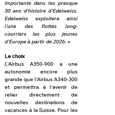
importante dans les presque 
30 ans d'histoire d'Edelweiss. 
Edelweiss exploitera ainsi 
l'une des flottes long-
courriers les plus jeunes 
d'Europe à partir de 2026
. »
Le choix
L'Airbus A350-900 a une 
autonomie encore plus 
grande que l'Airbus A340-300 
et permettra à l'avenir de 
relier directement de 
nouvelles destinations de 
vacances à la Suisse. Pour les 