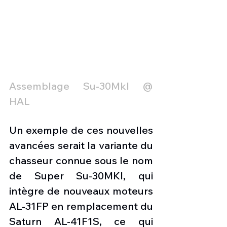
Assemblage Su-30MkI @ 
HAL
Un exemple de ces nouvelles 
avancées serait la variante du 
chasseur connue sous le nom 
de Super Su-30MKI, qui 
intègre de nouveaux moteurs 
AL-31FP en remplacement du 
Saturn AL-41F1S, ce qui 