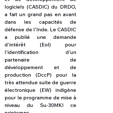
logiciels (CASDIC) du DRDO, 
a fait un grand pas en avant 
dans les capacités de 
défense de l'Inde. Le CASDIC 
a publié une demande 
d'intérêt (EoI) pour 
l'identification d'un 
partenaire de 
développement et de 
production (DccP) pour la 
très attendue suite de guerre 
électronique (EW) indigène 
pour le programme de mise à 
niveau du Su-30MKI ce 
printemps. 