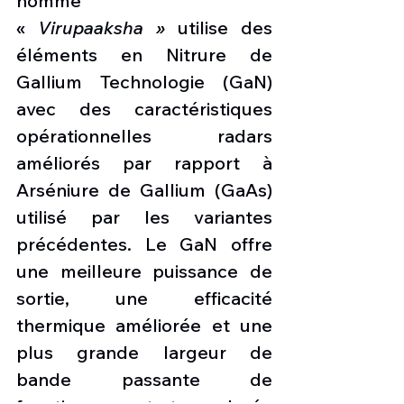
nommé 
« 
Virupaaksha »
 utilise des 
éléments en Nitrure de 
Gallium Technologie (GaN) 
avec des caractéristiques 
opérationnelles radars 
améliorés par rapport à 
Arséniure de Gallium (GaAs) 
utilisé par les variantes 
précédentes. Le GaN offre 
une meilleure puissance de 
sortie, une efficacité 
thermique améliorée et une 
plus grande largeur de 
bande passante de 