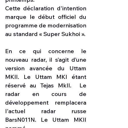
Cette déclaration d'intention 
marque le début officiel du 
programme de modernisation 
au standard « Super Sukhoi ».
En ce qui concerne le 
nouveau radar, il s’agit d’une 
version avancée du Uttam 
MKII. Le Uttam MKI étant 
réservé au Tejas MkII.  Le 
radar en cours de 
développement remplacera 
l'actuel radar russe 
BarsN011N. Le Uttam MKII 