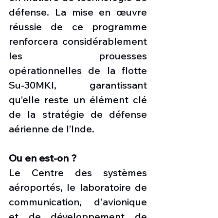
défense. La mise en œuvre 
réussie de ce programme 
renforcera considérablement 
les prouesses 
opérationnelles de la flotte 
Su-30MKI, garantissant 
qu’elle reste un élément clé 
de la stratégie de défense 
aérienne de l’Inde.
Ou en est-on ?
Le Centre des systèmes 
aéroportés, le laboratoire de 
communication, d'avionique 
et de développement de 