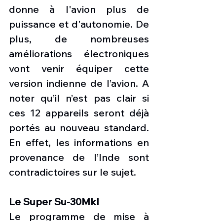
donne à l'avion plus de 
puissance et d'autonomie. De 
plus, de nombreuses 
améliorations électroniques 
vont venir équiper cette 
version indienne de l’avion. A 
noter qu’il n’est pas clair si 
ces 12 appareils seront déjà 
portés au nouveau standard. 
En effet, les informations en 
provenance de l’Inde sont 
contradictoires sur le sujet. 
Le Super Su-30MkI
Le programme de mise à 