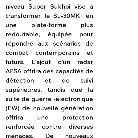
niveau Super Sukhoi vise à 
transformer le Su-30MKI en 
une plate-forme plus 
redoutable, équipée pour 
répondre aux scénarios de 
combat contemporains et 
futurs. L'ajout d’un radar 
AESA offrira des capacités de 
détection et de suivi 
supérieures, tandis que la 
suite de guerre -électronique 
(EW) de nouvelle génération 
offrira une protection 
renforcée contre diverses 
menaces. De nouveaux 