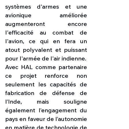
systèmes d'armes et une 
avionique améliorée 
augmenteront encore 
l'efficacité au combat de 
l'avion, ce qui en fera un 
atout polyvalent et puissant 
pour l'armée de l'air indienne.
Avec HAL comme partenaire 
ce projet renforce non 
seulement les capacités de 
fabrication de défense de 
l’Inde, mais souligne 
également l’engagement du 
pays en faveur de l’autonomie 
en matière de technologie de 