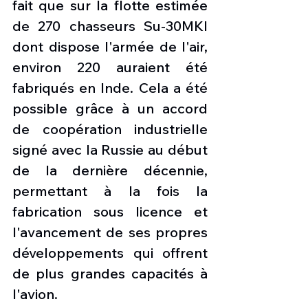
fait que sur la flotte estimée 
de 270 chasseurs Su-30MKI 
dont dispose l'armée de l'air, 
environ 220 auraient été 
fabriqués en Inde. Cela a été 
possible grâce à un accord 
de coopération industrielle 
signé avec la Russie au début 
de la dernière décennie, 
permettant à la fois la 
fabrication sous licence et 
l'avancement de ses propres 
développements qui offrent 
de plus grandes capacités à 
l'avion.