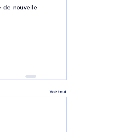
 de nouvelle 
Voir tout