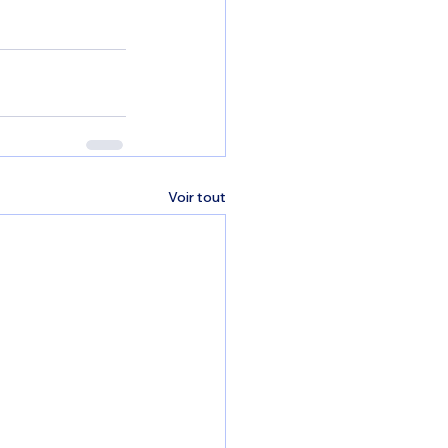
Voir tout