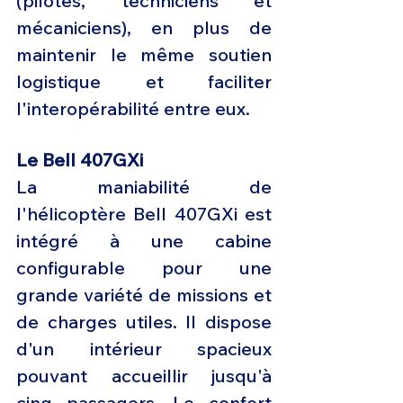
(pilotes, techniciens et 
mécaniciens), en plus de 
maintenir le même soutien 
logistique et faciliter 
l'interopérabilité entre eux.
Le Bell 407GXi 
La maniabilité de 
l'hélicoptère Bell 407GXi est 
intégré à une cabine 
configurable pour une 
grande variété de missions et 
de charges utiles. Il dispose 
d'un intérieur spacieux 
pouvant accueillir jusqu'à 
cinq passagers. Le confort 