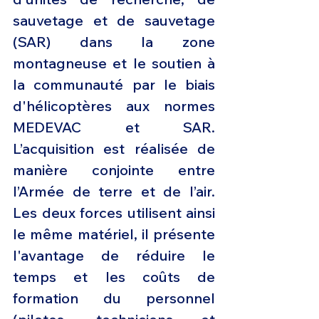
sauvetage et de sauvetage 
(SAR) dans la zone 
montagneuse et le soutien à 
la communauté par le biais 
d'hélicoptères aux normes 
MEDEVAC et SAR. 
L’acquisition est réalisée de 
manière conjointe entre 
l’Armée de terre et de l’air. 
Les deux forces utilisent ainsi 
le même matériel, il présente 
l'avantage de réduire le 
temps et les coûts de 
formation du personnel 