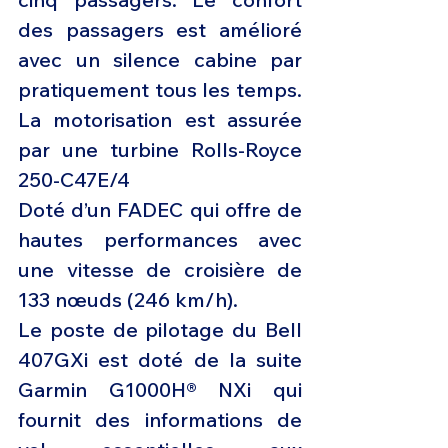
des passagers est amélioré 
avec un silence cabine par 
pratiquement tous les temps. 
La motorisation est assurée 
par une turbine Rolls-Royce 
250-C47E/4
Doté d’un FADEC qui offre de 
hautes performances avec 
une vitesse de croisière de 
133 nœuds (246 km/h). 
Le poste de pilotage du Bell 
407GXi est doté de la suite 
Garmin G1000H® NXi qui 
fournit des informations de 