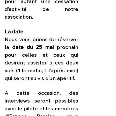
pour autant une cessation 
d’activité de notre 
association. 
La date
Nous vous prions de réserver 
la 
date du 25 mai
 prochain 
pour celles et ceux qui 
désirent assister à ces deux 
vols (1 le matin, 1 l’après-midi) 
qui seront suivis d’un apéritif. 
A cette occasion, des 
interviews seront possibles 
avec le pilote et les membres 