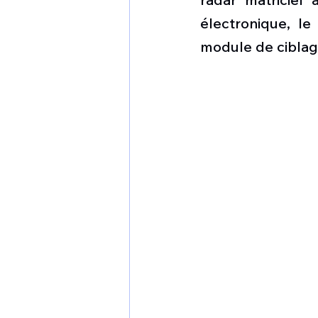
électronique, le
module de ciblag