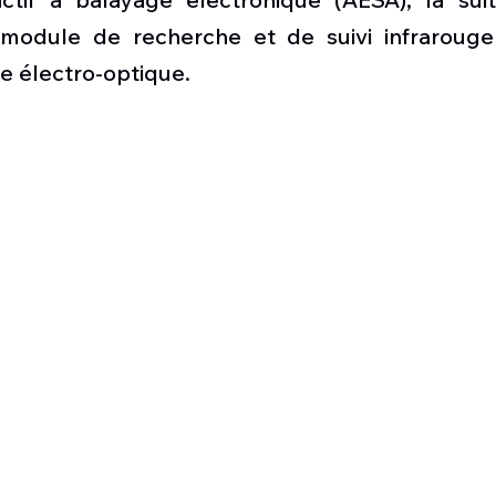
 module de recherche et de suivi infrarouge 
e électro-optique.