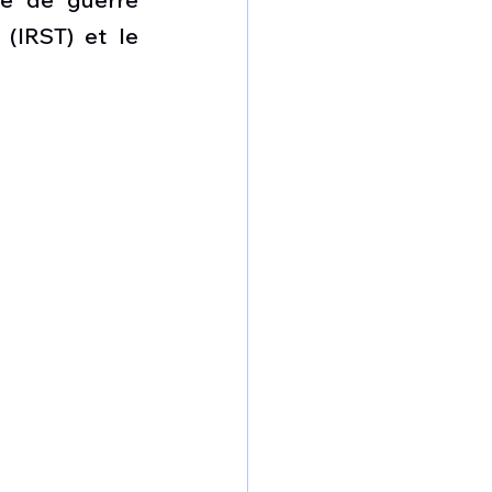
(IRST) et le 