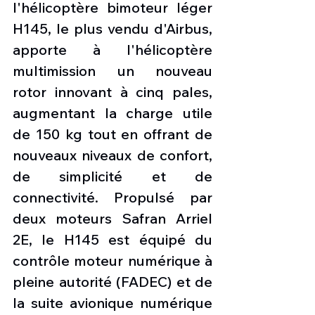
l'hélicoptère bimoteur léger 
H145, le plus vendu d'Airbus, 
apporte à l'hélicoptère 
multimission un nouveau 
rotor innovant à cinq pales, 
augmentant la charge utile 
de 150 kg tout en offrant de 
nouveaux niveaux de confort, 
de simplicité et de 
connectivité. Propulsé par 
deux moteurs Safran Arriel 
2E, le H145 est équipé du 
contrôle moteur numérique à 
pleine autorité (FADEC) et de 
la suite avionique numérique 