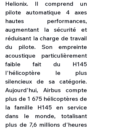
Helionix. Il comprend un 
pilote automatique 4 axes 
hautes performances, 
augmentant la sécurité et 
réduisant la charge de travail 
du pilote. Son empreinte 
acoustique particulièrement 
faible fait du H145 
l'hélicoptère le plus 
silencieux de sa catégorie. 
Aujourd'hui, Airbus compte 
plus de 1 675 hélicoptères de 
la famille H145 en service 
dans le monde, totalisant 
plus de 7,6 millions d'heures 