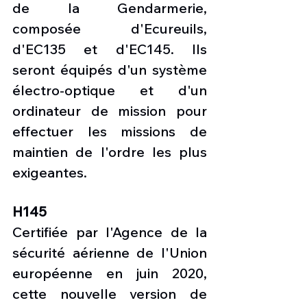
de la Gendarmerie, 
composée d'Ecureuils, 
d'EC135 et d'EC145. Ils 
seront équipés d'un système 
électro-optique et d'un 
ordinateur de mission pour 
effectuer les missions de 
maintien de l'ordre les plus 
exigeantes.
H145
Certifiée par l'Agence de la 
sécurité aérienne de l'Union 
européenne en juin 2020, 
cette nouvelle version de 