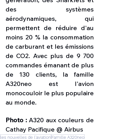
des systèmes 
aérodynamiques, qui 
permettent de réduire d'au 
moins 20 % la consommation 
de carburant et les émissions 
de CO2. Avec plus de 9 700 
commandes émanant de plus 
de 130 clients, la famille 
A320neo est l'avion 
monocouloir le plus populaire 
au monde.
Photo :
 A320 aux couleurs de 
Cathay Pacifique @ Airbus
les nouvelles de l'aviation
Famille A320neo