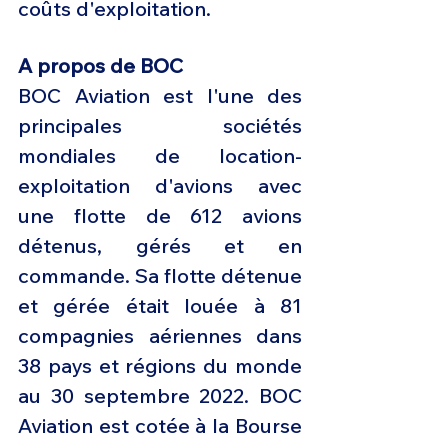
coûts d'exploitation.
A propos de BOC
BOC Aviation est l'une des 
principales sociétés 
mondiales de location-
exploitation d'avions avec 
une flotte de 612 avions 
détenus, gérés et en 
commande. Sa flotte détenue 
et gérée était louée à 81 
compagnies aériennes dans 
38 pays et régions du monde 
au 30 septembre 2022. BOC 
Aviation est cotée à la Bourse 