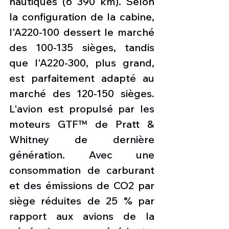
nautiques (6 390 km). Selon 
la configuration de la cabine, 
l'A220-100 dessert le marché 
des 100-135 sièges, tandis 
que l'A220-300, plus grand, 
est parfaitement adapté au 
marché des 120-150 sièges. 
L'avion est propulsé par les 
moteurs GTF™ de Pratt & 
Whitney de dernière 
génération. Avec une 
consommation de carburant 
et des émissions de CO2 par 
siège réduites de 25 % par 
rapport aux avions de la 