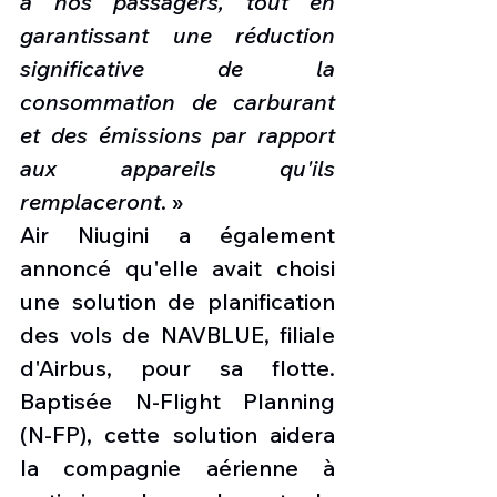
à nos passagers, tout en 
garantissant une réduction 
significative de la 
consommation de carburant 
et des émissions par rapport 
aux appareils qu'ils 
remplaceront
. »
Air Niugini a également 
annoncé qu'elle avait choisi 
une solution de planification 
des vols de NAVBLUE, filiale 
d'Airbus, pour sa flotte. 
Baptisée N-Flight Planning 
(N-FP), cette solution aidera 
la compagnie aérienne à 