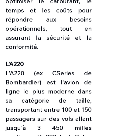
optimiser le carburant, le 
temps et les coûts pour 
répondre aux besoins 
opérationnels, tout en 
assurant la sécurité et la 
conformité.
L’A220
L'A220 (ex CSeries de 
Bombardier) est l'avion de 
ligne le plus moderne dans 
sa catégorie de taille, 
transportant entre 100 et 150 
passagers sur des vols allant 
jusqu'à 3 450 milles 