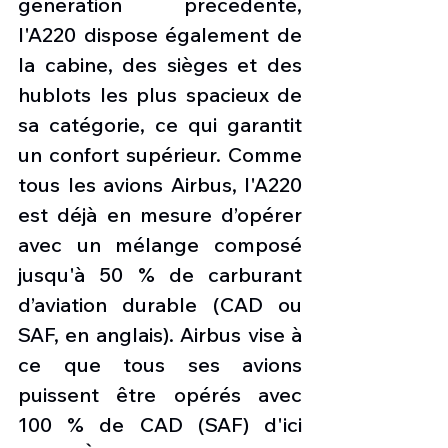
génération précédente, 
l'A220 dispose également de 
la cabine, des sièges et des 
hublots les plus spacieux de 
sa catégorie, ce qui garantit 
un confort supérieur. Comme 
tous les avions Airbus, l'A220 
est déjà en mesure d’opérer 
avec un mélange composé 
jusqu'à 50 % de carburant 
d’aviation durable (CAD ou 
SAF, en anglais). Airbus vise à 
ce que tous ses avions 
puissent être opérés avec 
100 % de CAD (SAF) d'ici 