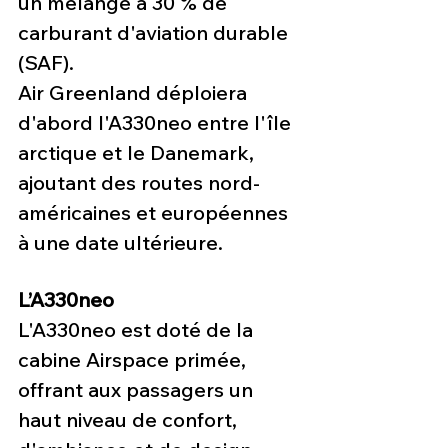
un mélange à 30 % de 
carburant d'aviation durable 
(SAF).
Air Greenland déploiera 
d'abord l'A330neo entre l'île 
arctique et le Danemark, 
ajoutant des routes nord-
américaines et européennes 
à une date ultérieure.
L’A330neo
L'A330neo est doté de la 
cabine Airspace primée, 
offrant aux passagers un 
haut niveau de confort, 