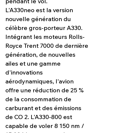
pendant le vol.
L'A330neo est la version 
nouvelle génération du 
célèbre gros-porteur A330. 
Intégrant les moteurs Rolls-
Royce Trent 7000 de dernière 
génération, de nouvelles 
ailes et une gamme 
d'innovations 
aérodynamiques, l'avion 
offre une réduction de 25 % 
de la consommation de 
carburant et des émissions 
de CO 2. L'A330-800 est 
capable de voler 8 150 nm / 