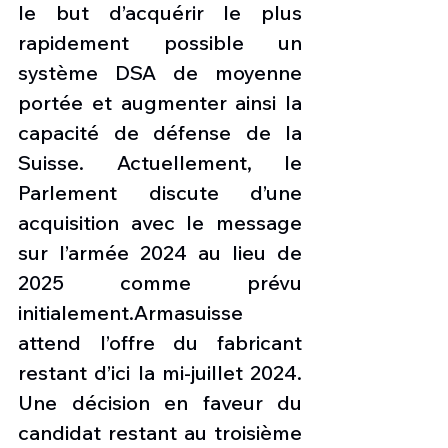
le but d’acquérir le plus 
rapidement possible un 
système DSA de moyenne 
portée et augmenter ainsi la 
capacité de défense de la 
Suisse. Actuellement, le 
Parlement discute d’une 
acquisition avec le message 
sur l’armée 2024 au lieu de 
2025 comme prévu 
initialement.Armasuisse 
attend l’offre du fabricant 
restant d’ici la mi-juillet 2024. 
Une décision en faveur du 
candidat restant au troisième 