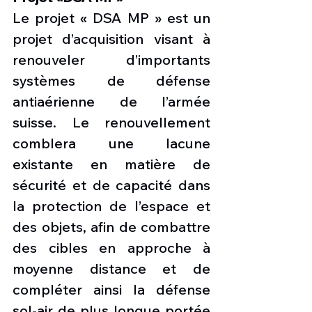
Le projet « DSA MP » est un 
projet d’acquisition visant à 
renouveler d’importants 
systèmes de défense 
antiaérienne de l’armée 
suisse. Le renouvellement 
comblera une lacune 
existante en matière de 
sécurité et de capacité dans 
la protection de l’espace et 
des objets, afin de combattre 
des cibles en approche à 
moyenne distance et de 
compléter ainsi la défense 
sol-air de plus longue portée 