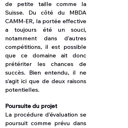
de petite taille comme la 
Suisse. Du côté du MBDA 
CAMM-ER, la portée effective 
a toujours été un souci, 
notamment dans d’autres 
compétitions, il est possible 
que ce domaine ait donc 
prétériter les chances de 
succès. Bien entendu, il ne 
s’agit ici que de deux raisons 
potentielles. 
Poursuite du projet
La procédure d’évaluation se 
poursuit comme prévu dans 