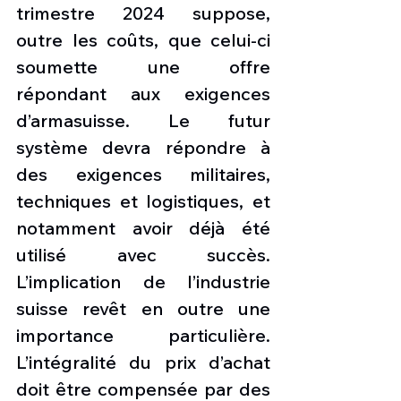
trimestre 2024 suppose, 
outre les coûts, que celui-ci 
soumette une offre 
répondant aux exigences 
d’armasuisse. Le futur 
système devra répondre à 
des exigences militaires, 
techniques et logistiques, et 
notamment avoir déjà été 
utilisé avec succès. 
L’implication de l’industrie 
suisse revêt en outre une 
importance particulière. 
L’intégralité du prix d’achat 
doit être compensée par des 