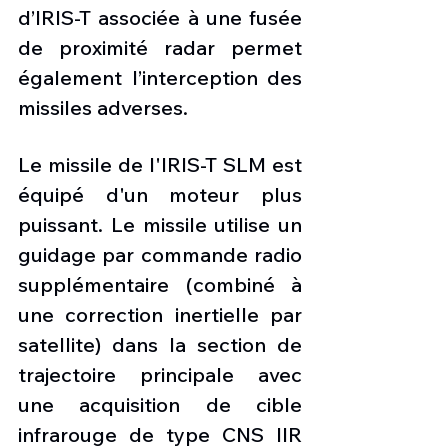
d’IRIS-T associée à une fusée 
de proximité radar permet 
également l’interception des 
missiles adverses. 
Le missile de l'IRIS-T SLM est 
équipé d'un moteur plus 
puissant. Le missile utilise un 
guidage par commande radio 
supplémentaire (combiné à 
une correction inertielle par 
satellite) dans la section de 
trajectoire principale avec 
une acquisition de cible 
infrarouge de type CNS IIR 