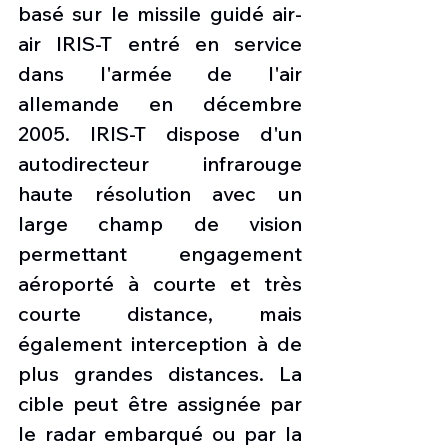
basé sur le missile guidé air-
air IRIS-T entré en service 
dans l'armée de l'air 
allemande en décembre 
2005. IRIS-T dispose d'un 
autodirecteur infrarouge 
haute résolution avec un 
large champ de vision 
permettant engagement 
aéroporté à courte et très 
courte distance, mais 
également interception à de 
plus grandes distances. La 
cible peut être assignée par 
le radar embarqué ou par la 