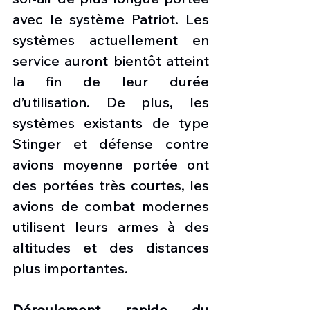
avec le système Patriot. Les 
systèmes actuellement en 
service auront bientôt atteint 
la fin de leur durée 
d’utilisation. De plus, les 
systèmes existants de type 
Stinger et défense contre 
avions moyenne portée ont 
des portées très courtes, les 
avions de combat modernes 
utilisent leurs armes à des 
altitudes et des distances 
plus importantes.
Déroulement rapide du 