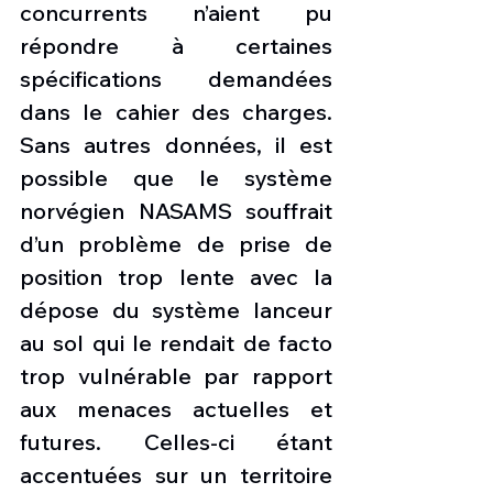
concurrents n’aient pu 
répondre à certaines 
spécifications demandées 
dans le cahier des charges. 
Sans autres données, il est 
possible que le système 
norvégien NASAMS souffrait 
d’un problème de prise de 
position trop lente avec la 
dépose du système lanceur 
au sol qui le rendait de facto 
trop vulnérable par rapport 
aux menaces actuelles et 
futures. Celles-ci étant 
accentuées sur un territoire 