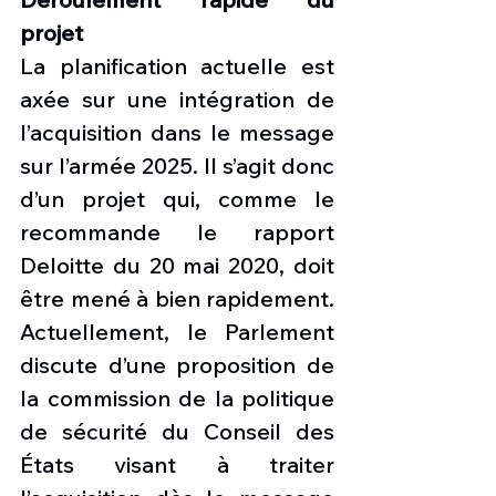
projet
La planification actuelle est 
axée sur une intégration de 
l’acquisition dans le message 
sur l’armée 2025. Il s’agit donc 
d’un projet qui, comme le 
recommande le rapport 
Deloitte du 20 mai 2020, doit 
être mené à bien rapidement. 
Actuellement, le Parlement 
discute d’une proposition de 
la commission de la politique 
de sécurité du Conseil des 
États visant à traiter 