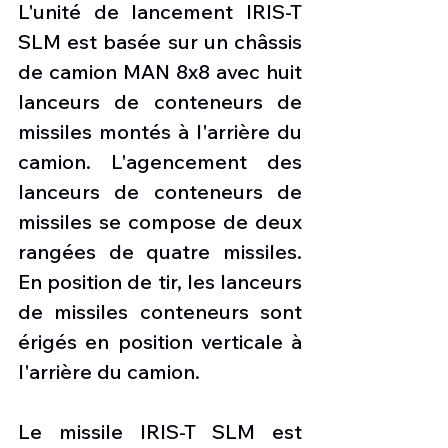
L'unité de lancement IRIS-T 
SLM est basée sur un châssis 
de camion MAN 8x8 avec huit 
lanceurs de conteneurs de 
missiles montés à l'arrière du 
camion. L'agencement des 
lanceurs de conteneurs de 
missiles se compose de deux 
rangées de quatre missiles. 
En position de tir, les lanceurs 
de missiles conteneurs sont 
érigés en position verticale à 
l'arrière du camion.
Le missile IRIS-T SLM est 