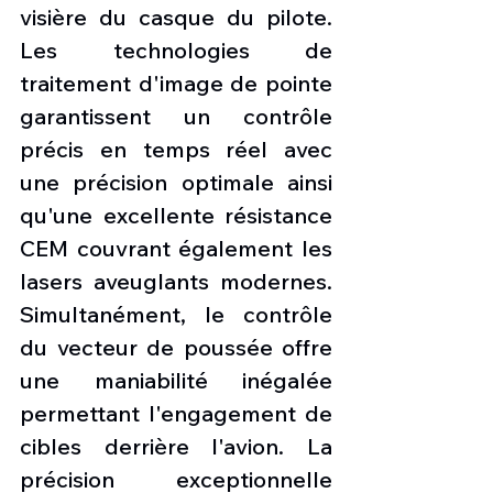
visière du casque du pilote. 
Les technologies de 
traitement d'image de pointe 
garantissent un contrôle 
précis en temps réel avec 
une précision optimale ainsi 
qu'une excellente résistance 
CEM couvrant également les 
lasers aveuglants modernes. 
Simultanément, le contrôle 
du vecteur de poussée offre 
une maniabilité inégalée 
permettant l'engagement de 
cibles derrière l'avion. La 
précision exceptionnelle 