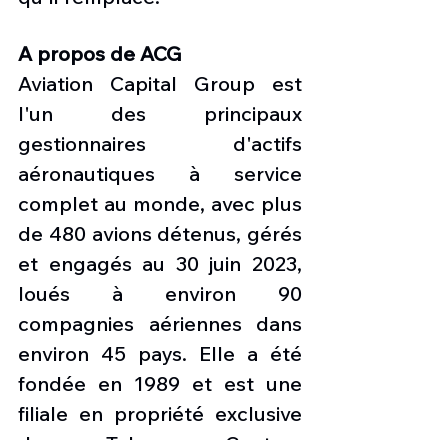
A propos de ACG
Aviation Capital Group est 
l'un des principaux 
gestionnaires d'actifs 
aéronautiques à service 
complet au monde, avec plus 
de 480 avions détenus, gérés 
et engagés au 30 juin 2023, 
loués à environ 90 
compagnies aériennes dans 
environ 45 pays. Elle a été 
fondée en 1989 et est une 
filiale en propriété exclusive 
de Tokyo Century 