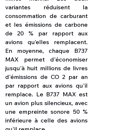
variantes réduisent la 
consommation de carburant 
et les émissions de carbone 
de 20 % par rapport aux 
avions qu’elles remplacent.
En moyenne, chaque B737 
MAX permet d'économiser 
jusqu'à huit millions de livres 
d'émissions de CO 2 par an 
par rapport aux avions qu'il 
remplace. Le B737 MAX est 
un avion plus silencieux, avec 
une empreinte sonore 50 % 
inférieure à celle des avions 
qu'il remplace.