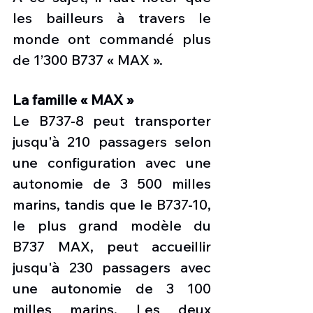
les bailleurs à travers le 
monde ont commandé plus 
de 1’300 B737 « MAX ».
La famille « MAX »
Le B737-8 peut transporter 
jusqu'à 210 passagers selon 
une configuration avec une 
autonomie de 3 500 milles 
marins, tandis que le B737-10, 
le plus grand modèle du 
B737 MAX, peut accueillir 
jusqu'à 230 passagers avec 
une autonomie de 3 100 
milles marins. Les deux 