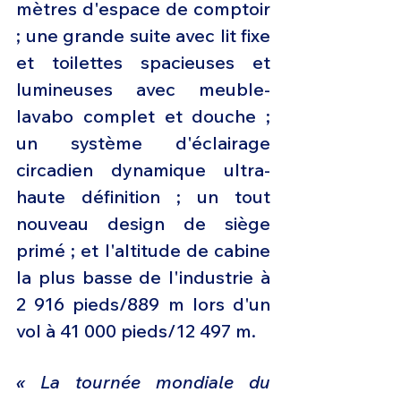
mètres d'espace de comptoir 
; une grande suite avec lit fixe 
et toilettes spacieuses et 
lumineuses avec meuble-
lavabo complet et douche ; 
un système d'éclairage 
circadien dynamique ultra-
haute définition ; un tout 
nouveau design de siège 
primé ; et l'altitude de cabine 
la plus basse de l'industrie à 
2 916 pieds/889 m lors d'un 
vol à 41 000 pieds/12 497 m.
« La tournée mondiale du 