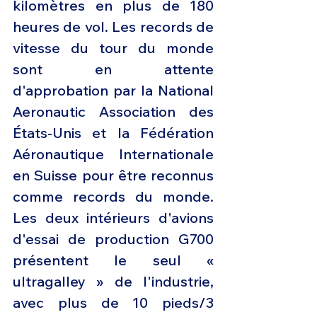
kilomètres en plus de 180 
heures de vol. Les records de 
vitesse du tour du monde 
sont en attente 
d'approbation par la National 
Aeronautic Association des 
États-Unis et la Fédération 
Aéronautique Internationale 
en Suisse pour être reconnus 
comme records du monde. 
Les deux intérieurs d'avions 
d'essai de production G700 
présentent le seul « 
ultragalley » de l'industrie, 
avec plus de 10 pieds/3 