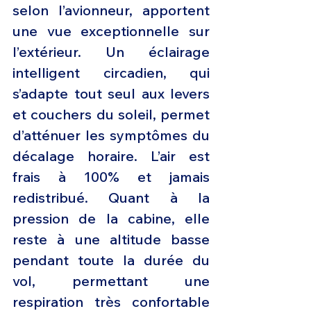
selon l’avionneur, apportent 
une vue exceptionnelle sur 
l’extérieur. Un éclairage 
intelligent circadien, qui 
s’adapte tout seul aux levers 
et couchers du soleil, permet 
d’atténuer les symptômes du 
décalage horaire. L’air est 
frais à 100% et jamais 
redistribué. Quant à la 
pression de la cabine, elle 
reste à une altitude basse 
pendant toute la durée du 
vol, permettant une 
respiration très confortable 