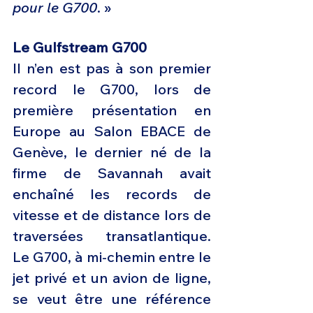
pour le G700
. »
Le Gulfstream G700
Il n’en est pas à son premier 
record le G700, lors de 
première présentation en 
Europe au Salon EBACE de 
Genève, le dernier né de la 
firme de Savannah avait 
enchaîné les records de 
vitesse et de distance lors de 
traversées transatlantique. 
Le G700, à mi-chemin entre le 
jet privé et un avion de ligne, 
se veut être une référence 