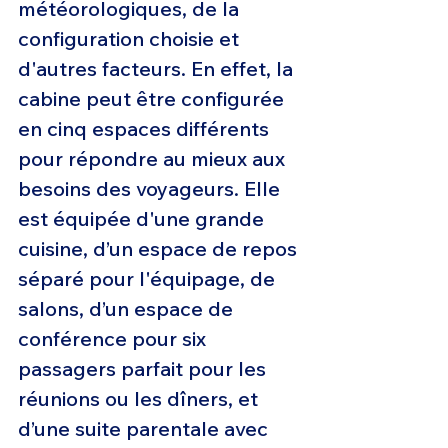
météorologiques, de la 
configuration choisie et 
d'autres facteurs. En effet, la 
cabine peut être configurée 
en cinq espaces différents 
pour répondre au mieux aux 
besoins des voyageurs. Elle 
est équipée d'une grande 
cuisine, d’un espace de repos 
séparé pour l'équipage, de 
salons, d’un espace de 
conférence pour six 
passagers parfait pour les 
réunions ou les dîners, et 
d’une suite parentale avec 