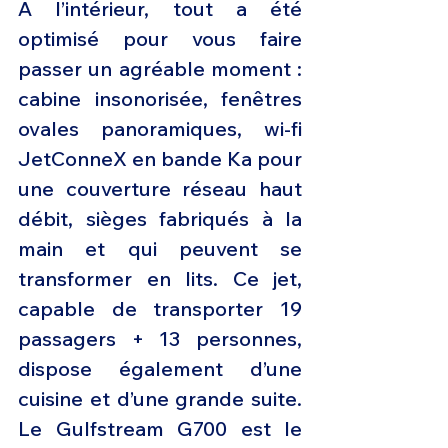
A l’intérieur, tout a été 
optimisé pour vous faire 
passer un agréable moment : 
cabine insonorisée, fenêtres 
ovales panoramiques, wi-fi 
JetConneX en bande Ka pour 
une couverture réseau haut 
débit, sièges fabriqués à la 
main et qui peuvent se 
transformer en lits. Ce jet, 
capable de transporter 19 
passagers + 13 personnes, 
dispose également d’une 
cuisine et d’une grande suite. 
Le Gulfstream G700 est le 