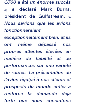
G700 a été un énorme succès
», a déclaré Mark Burns, 
président de Gulfstream. « 
Nous savions que les avions 
fonctionneraient 
exceptionnellement bien, et ils 
ont même dépassé nos 
propres attentes élevées en 
matière de fiabilité et de 
performances sur une variété 
de routes. La présentation de 
l'avion équipé à nos clients et 
prospects du monde entier a 
renforcé la demande déjà 
forte que nous constatons 