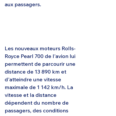
aux passagers.
Les nouveaux moteurs Rolls-
Royce Pearl 700 de l'avion lui 
permettent de parcourir une 
distance de 13 890 km et 
d'atteindre une vitesse 
maximale de 1 142 km/h. La 
vitesse et la distance 
dépendent du nombre de 
passagers, des conditions 