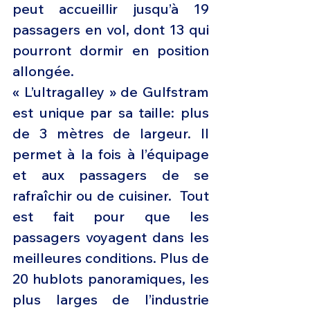
peut accueillir jusqu’à 19 
passagers en vol, dont 13 qui 
pourront dormir en position 
allongée.
« L’ultragalley » de Gulfstram 
est unique par sa taille: plus 
de 3 mètres de largeur. Il 
permet à la fois à l’équipage 
et aux passagers de se 
rafraîchir ou de cuisiner.  Tout 
est fait pour que les 
passagers voyagent dans les 
meilleures conditions. Plus de 
20 hublots panoramiques, les 
plus larges de l’industrie 