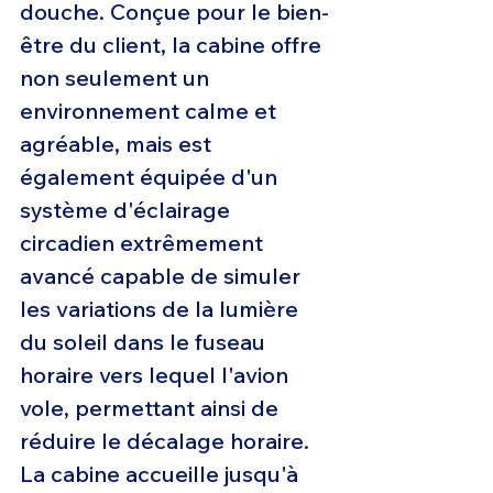
douche. Conçue pour le bien-
être du client, la cabine offre 
non seulement un 
environnement calme et 
agréable, mais est 
également équipée d'un 
système d'éclairage 
circadien extrêmement 
avancé capable de simuler 
les variations de la lumière 
du soleil dans le fuseau 
horaire vers lequel l'avion 
vole, permettant ainsi de 
réduire le décalage horaire. 
La cabine accueille jusqu'à 