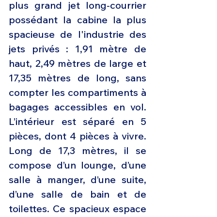
plus grand jet long-courrier 
possédant la cabine la plus 
spacieuse de l'industrie des 
jets privés : 1,91 mètre de 
haut, 2,49 mètres de large et 
17,35 mètres de long, sans 
compter les compartiments à 
bagages accessibles en vol. 
L’intérieur est séparé en 5 
pièces, dont 4 pièces à vivre. 
Long de 17,3 mètres, il se 
compose d’un lounge, d’une 
salle à manger, d’une suite, 
d’une salle de bain et de 
toilettes. Ce spacieux espace 