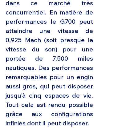
dans ce marché très 
concurrentiel. En matière de 
performances le G700 peut 
atteindre une vitesse de 
0,925 Mach (soit presque la 
vitesse du son) pour une 
portée de 7.500 miles 
nautiques. Des performances 
remarquables pour un engin 
aussi gros, qui peut disposer 
jusqu’à cinq espaces de vie. 
Tout cela est rendu possible 
grâce aux configurations 
infinies dont il peut disposer.