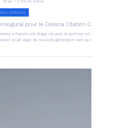
Avia news
30 juil.
2 min de lecture
ation d'affaires
 inaugural pour le Cessna Citation CJ3 Gen3 !
onneur a franchi une étape clé avec le premier vol du prototype Cessna 
esser ce jet léger de nouvelle génération vers sa certification.